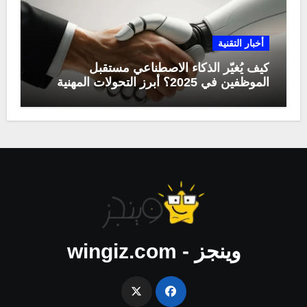
أخبار التقنية
كيف يُغيّر الذكاء الاصطناعي مستقبل
الموظفين في 2025؟ أبرز التحولات المهنية
وينجز - wingiz.com