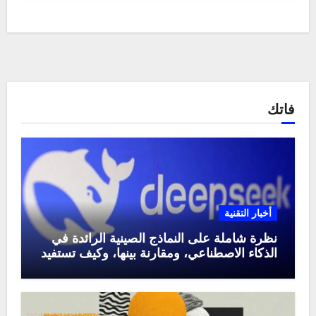
فاتك
أخبار التقنية
نظرة شاملة على النماذج الصينية الرائدة في
الذكاء الاصطناعي، ومقارنة بينها، وكيف تستفيد
منها في عام 2025