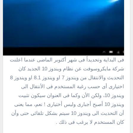
فى البداية وتحديداً فى شهر أكتوبر الماضى عندما اعلنت
شركة مايكروسوفت عن نظام ويندوز 10 الجديد كان
التحديث والانتقال من ويندوز 7 او ويندوز 8.1 او ويندوز 8
اختيارى أى حسب رغبة المستخدم فى الأنتقال الى
ويندوز 10، ولكن الأن وكما فى العنوان سيكون تثبيت
ويندوز 10 أصبح أجبارى وليس أختيارى ! نعم، مما يعنى
أن التحديث الى ويندوز 10 سيتم بشكل تلقائى حتى وأن
كان المستخدم لا يرغب فى ذلك .