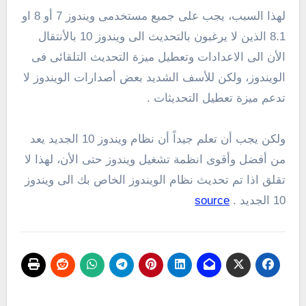
لهذا السبب، يجب على جميع مستخدمى ويندوز 7 أو 8 او
8.1 الذين لا يرغبون بالتحديث الى ويندوز 10 بالأنتقال
الأن الى الاعدادات وتعطيل ميزة التحديث التلقائى فى
الويندوز، ولكن للأسف الشديد بعض أصدارات الويندوز لا
تدعم ميزة تعطيل التحديثات .
ولكن يجب أن تعلم جيداً أن نظام ويندوز 10 الجديد يعد
من أفضل وأقوى انظمة تشغيل ويندوز حتى الأن، لهذا لا
تقلق اذا تم تحديث نظام الويندوز الخاص بك الى ويندوز
10 الجديد .
source