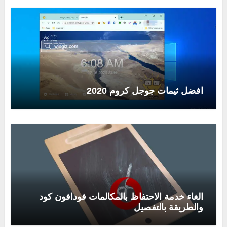
افضل ثيمات جوجل كروم 2020
الغاء خدمة الاحتفاظ بالمكالمات فودافون كود
والطريقة بالتفصيل