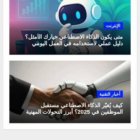
الإنترنت
متى يكون الذكاء الاصطناعي خيارك الأمثل؟
دليل عملي لاستخدامه في العمل اليومي
أخبار التقنية
كيف يُغيّر الذكاء الاصطناعي مستقبل
الموظفين في 2025؟ أبرز التحولات المهنية