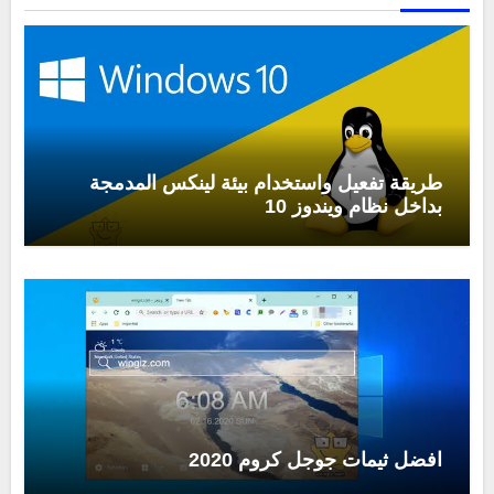
طريقة تفعيل واستخدام بيئة لينكس المدمجة
بداخل نظام ويندوز 10
افضل ثيمات جوجل كروم 2020