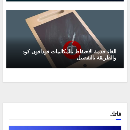
الغاء خدمة الاحتفاظ بالمكالمات فودافون كود
والطريقة بالتفصيل
فاتك