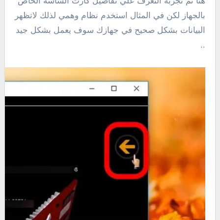
هنا تم تجربة التعرف علي تفاصيل كارت الشاشة الخاص
بالجهاز لكن في المثال استخدم نظام وهمي لذلك لاتظهر
البيانات بشكل صحيح في جهازك سوف يعمل بشكل جيد
..