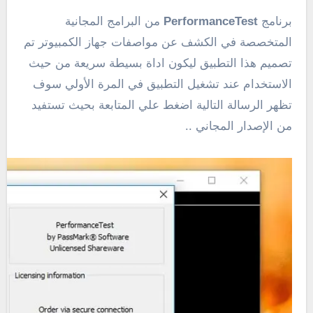
برنامج
PerformanceTest
من البرامج المجانية
المتخصصة في الكشف عن مواصفات جهاز الكمبيوتر تم
تصميم هذا التطبيق ليكون اداة بسيطة سريعة من حيث
الاستخدام عند تشغيل التطبيق في المرة الأولي سوف
تظهر الرسالة التالية اضغط علي المتابعة بحيث تستفيد
من الإصدار المجاني ..