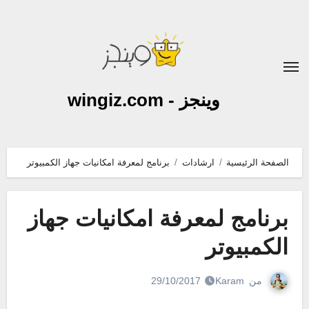
لتجاوز
لى
لمحتوى
وينجز - wingiz.com
الصفحة الرئيسية
ارشادات
برنامج لمعرفة امكانيات جهاز الكمبيوتر
برنامج لمعرفة امكانيات جهاز
الكمبيوتر
من
Karam
29/10/2017