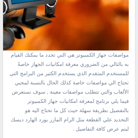
مواصفات جهاز الكمبيوتر هي التي تحدد ما يمكنك القيام
به بالتالي من الضروري معرفة امكانيات الجهاز خاصةً
للمستخدم المتقدم الذي يستخدم الكثير من البرامج التي
تحتاج الي مواصفات خاصة كذلك الحال بالنسبة لمحبي
الألعاب والتي تتطلب مواصفات معينة , سوف نستعرض
فيما يلي برنامج لمعرفة امكانيات جهاز الكمبيوتر
بالتفصيل بطريقة سهلة حيث كل ما تحتاج اليه هو
التحديد علي القطعة مثل الرام المازر بورد الهارد ديسك
ليتم عرض كافة التفاصيل .