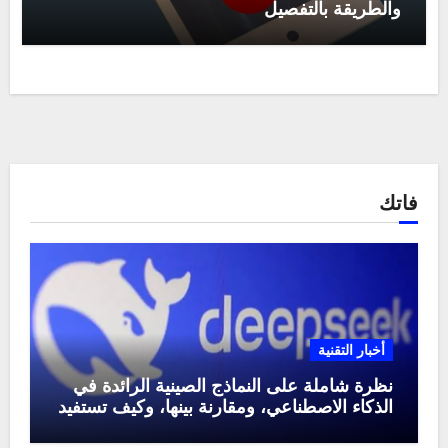
والطريقة بالتفصيل
فاتك
أخبار التقنية
نظرة شاملة على النماذج الصينية الرائدة في
الذكاء الاصطناعي، ومقارنة بينها، وكيف تستفيد
منها في عام 2025