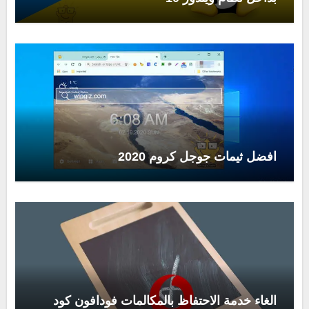
افضل ثيمات جوجل كروم 2020
الغاء خدمة الاحتفاظ بالمكالمات فودافون كود