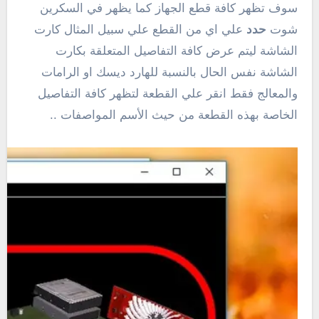
سوف تظهر كافة قطع الجهاز كما يظهر في السكرين
شوت
حدد
علي اي من القطع علي سبيل المثال كارت
الشاشة ليتم عرض كافة التفاصيل المتعلقة بكارت
الشاشة نفس الحال بالنسبة للهارد ديسك او الرامات
والمعالج فقط انقر علي القطعة لتظهر كافة التفاصيل
الخاصة بهذه القطعة من حيث الأسم المواصفات ..