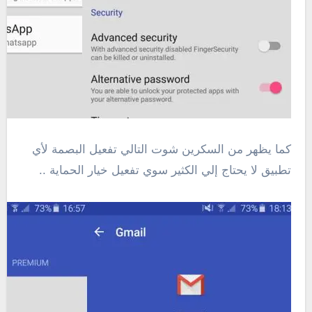
كما يظهر من السكرين شوت التالي تفعيل البصمة لأي
تطبيق لا يحتاج إلي الكثير سوي تفعيل خيار الحماية ..