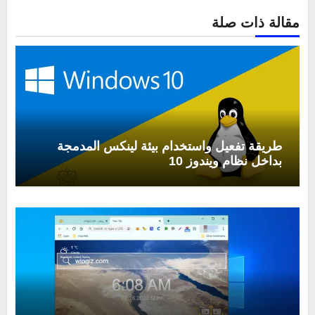
مقالة ذات صلة
طريقة تفعيل واستخدام بيئة لينكس المدمجة
بداخل نظام ويندوز 10