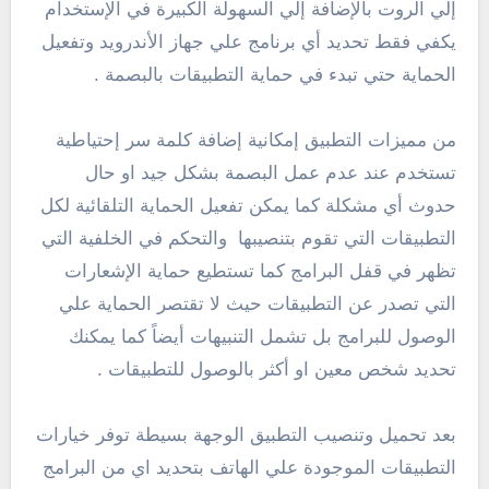
إلي الروت بالإضافة إلي السهولة الكبيرة في الإستخدام
يكفي فقط تحديد أي برنامج علي جهاز الأندرويد وتفعيل
الحماية حتي تبدء في حماية التطبيقات بالبصمة .
من مميزات التطبيق إمكانية إضافة كلمة سر إحتياطية
تستخدم عند عدم عمل البصمة بشكل جيد او حال
حدوث أي مشكلة كما يمكن تفعيل الحماية التلقائية لكل
التطبيقات التي تقوم بتنصيبها والتحكم في الخلفية التي
تظهر في قفل البرامج كما تستطيع حماية الإشعارات
التي تصدر عن التطبيقات حيث لا تقتصر الحماية علي
الوصول للبرامج بل تشمل التنبيهات أيضاً كما يمكنك
تحديد شخص معين او أكثر بالوصول للتطبيقات .
بعد تحميل وتنصيب التطبيق الوجهة بسيطة توفر خيارات
التطبيقات الموجودة علي الهاتف بتحديد اي من البرامج