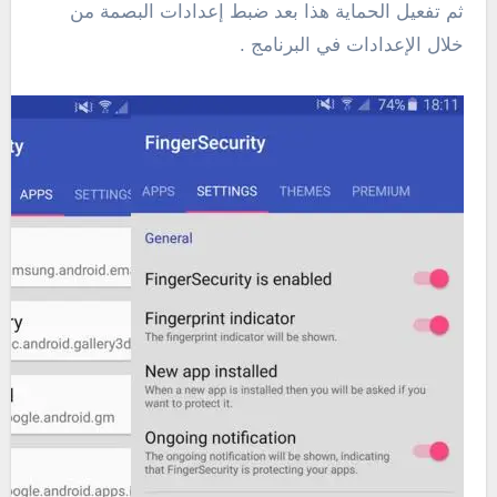
ثم تفعيل الحماية هذا بعد ضبط إعدادات البصمة من
خلال الإعدادات في البرنامج .