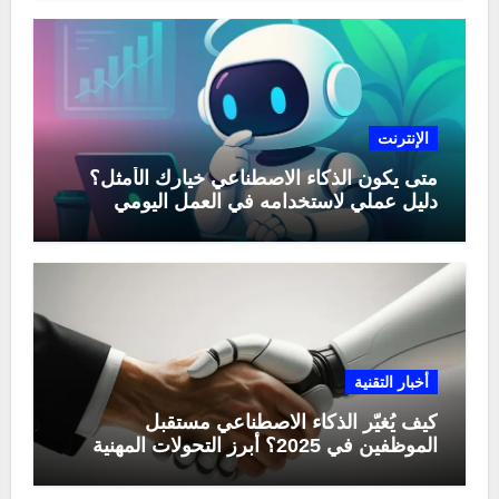
الإنترنت
متى يكون الذكاء الاصطناعي خيارك الأمثل؟
دليل عملي لاستخدامه في العمل اليومي
أخبار التقنية
كيف يُغيّر الذكاء الاصطناعي مستقبل
الموظفين في 2025؟ أبرز التحولات المهنية