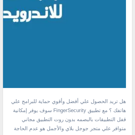
هل تريد الحصول علي أفضل وأقوي حماية للبرامج علي
هاتفك ؟ مع تطبيق
FingerSecurity
سوف يوفر إمكانية
قفل التطبيقات بالبصمه بدون روت التطبيق مجاني
متوافر علي متجر جوجل بلاي والأجمل هو عدم الحاجة