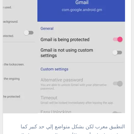
التطبيق معرب لكن بشكل متواضع إلي حد كبير كما