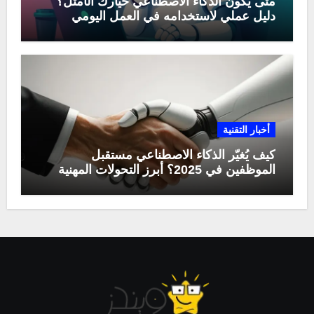
متى يكون الذكاء الاصطناعي خيارك الأمثل؟
دليل عملي لاستخدامه في العمل اليومي
أخبار التقنية
كيف يُغيّر الذكاء الاصطناعي مستقبل
الموظفين في 2025؟ أبرز التحولات المهنية