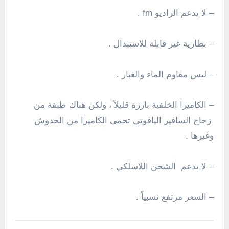
– لا يدعم الراديو fm .
– بطارية غير قابلة للاستبدال .
– ليس مقاوم الماء والغبار .
– الكاميرا الخلفية بارزة قليلاً ، ولكن هناك طبقة من
زجاج السافير الياقوتي تحمى الكاميرا من الخدوش
وغيرها .
– لا يدعم الشحن اللاسلكي .
– السعر مرتفع نسبياً .