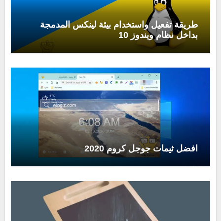
طريقة تفعيل واستخدام بيئة لينكس المدمجة
بداخل نظام ويندوز 10
افضل ثيمات جوجل كروم 2020