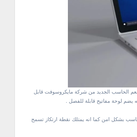
 يضم لوحة مفاتيح قابلة للفصل .
اسب بشكل امن كما انه يمتلك نقطة ارتكاز تسمح