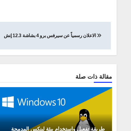
تصفّح
الاعلان رسمياً عن سيرفس برو 4 بشاشة 12.3 إنش
المقالات
مقالة ذات صلة
طريقة تفعيل واستخدام بيئة لينكس المدمجة