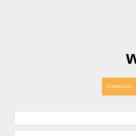
Contact Us