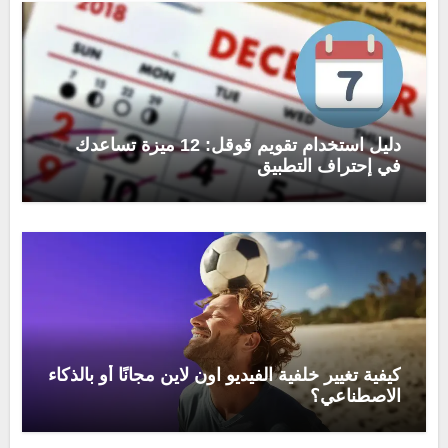
دليل استخدام تقويم قوقل: 12 ميزة تساعدك
في إحتراف التطبيق
كيفية تغيير خلفية الفيديو اون لاين مجانًا أو بالذكاء
الاصطناعي؟