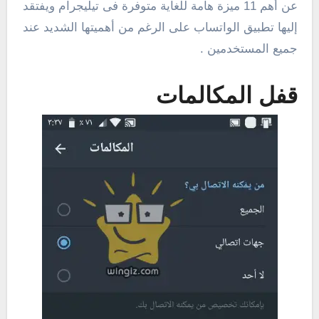
عن أهم 11 ميزة هامة للغاية متوفرة فى تيليجرام ويفتقد
إليها تطبيق الواتساب على الرغم من أهميتها الشديد عند
جميع المستخدمين .
قفل المكالمات