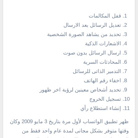
قفل المكالمات
تعديل الرسائل بعد الارسال
تحديد من يشاهد الصورة الشخصية
الاشعارات الذكية
ارسال الرسائل بدون صوت
المحادثات السرية
التدمير الذاتى للرسائل
اخفاء رقم الهاتف
تحديد أشخاص معينين لرؤية اخر ظهور
تسجيل الخروج
إنشاء استطلاع رأي
ظهر تطبيق الواتساب لأول مرة بتاريخ 3 مايو 2009 وكان
وقتها متوفر بشكل مجانى لمدة عام واحد فقط من