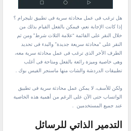
هل ترغب فى عمل محادثة سرية فى تطبيق تليجرام ؟
إذا كانت الإجابة نعم، فيمكن بالفعل القيام بذلك من
خلال النقر على القائمة “علامة الثلاث شرط” ومن ثم
النقر على “محادثة سريعة جديدة” والبدء فى تحديد
الطرف الأخر الذى ترغب فى عمل محادثة سرية معه،
وهى خاصية وميزة رائعة بالفعل ومتاحة فى أغلب
تطبيقات الدردشة والشات منها ماسنجر الفيس بوك .
ولكن للأسف، لا يمكن عمل محادثة سرية فى تطبيق
الواتساب حتى الآن على الرغم من أهمية هذه الخاصية
عند جميع المستخدمين .
التدمير الذاتي للرسائل