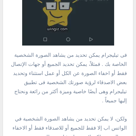
فى تيليجرام يمكن تحديد من يشاهد الصورة الشخصية
الخاصة بك . فمثلاً، يمكن تحديد الجميع أو جهات الإتصال
فقط أو اخفاء الصورة عن الكل أو عمل استثناء وتحديد
بعض الاصدقاء لرؤية صورتك الشخصية فى تطبيق
تيليجرام وهى أيضًا خاصية وميزة أكثر من رائعة ونحتاج
إليها جميعاً .
ولكن، لا يمكن تحديد من يشاهد الصورة الشخصية في
الواتس اب إلا فقط للجميع أو للاصدقاء فقط أو الاخفاء