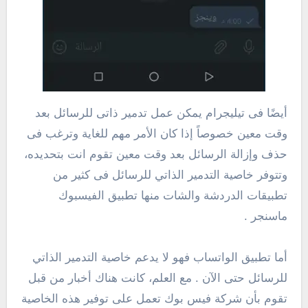
أيضًا فى تيليجرام يمكن عمل تدمير ذاتى للرسائل بعد
وقت معين خصوصاً إذا كان الأمر مهم للغاية وترغب فى
حذف وإزالة الرسائل بعد وقت معين تقوم انت بتحديده،
وتتوفر خاصية التدمير الذاتي للرسائل فى كثير من
تطبيقات الدردشة والشات منها تطبيق الفيسبوك
ماسنجر .
أما تطبيق الواتساب فهو لا يدعم خاصية التدمير الذاتي
للرسائل حتى الآن . مع العلم، كانت هناك أخبار من قبل
تقوم بأن شركة فيس بوك تعمل على توفير هذه الخاصية