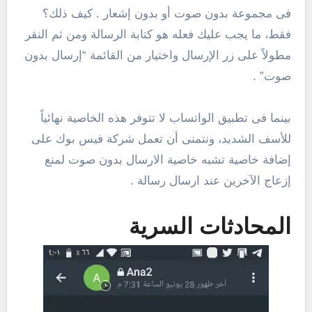
فى مجموعة بدون صوت أو بدون إشعار . كيف ذلك؟
فقط، ما يجب عليك فعله هو كتابة الرسالة ومن ثم النقر
مطولاً على زر الإرسال واختيار من القائمة “إرسال بدون
صوت” .
بينما فى تطبيق الواتساب لا تتوفر هذه الخاصية نهائياً
للأسف الشديد، ونتمنى أن تعمل شركة فيس بوك على
إضافة خاصية تشبه خاصية الارسال بدون صوت لمنع
إزعاج الآخرين عند ارسال رسالة .
المحادثات السرية