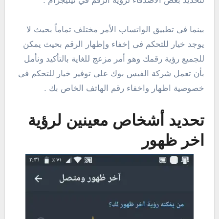
لتحديد بعض الأصدقاء لرؤية الرقم في تيليجرام .
بينما فى تطبيق الواتساب الأمر مختلف تماماً بحيث لا
يوجد خيار للتحكم فى إخفاء وإظهار الرقم بحيث يمكن
للجميع رؤية رقمك وهو أمر مزعج للغاية بالتأكيد ونأمل
بأن تعمل شركة الفيس بوك على توفير خيار للتحكم فى
خصوصية اظهار واخفاء رقم الهاتف الخاص بك .
تحديد أشخاص معينين لرؤية
اخر ظهور