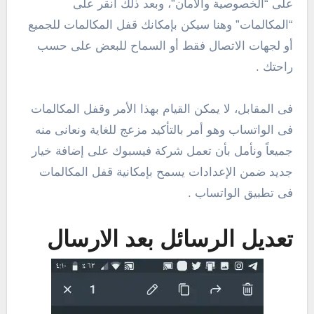
على “الخصوصية والأمان”، وبعد ذلك أنقر على
“المكالمات” وهنا سيكن بإمكانك قفل المكالمات للجميع
أو لجهات الاتصال فقط أو السماح للبعض على حسب
راحتك .
فى المقابل، لا يمكن القيام بهذا الأمر وقفل المكالمات
فى الواتساب وهو أمر بالتأكيد مزعج للغاية ونعانى منه
جميعاً ونأمل بأن تعمل شركة فيسبوك على إضافة خيار
جديد ضمن الإعدادات يسمح بإمكانية قفل المكالمات
فى تطبيق الواتساب .
تعديل الرسائل بعد الارسال