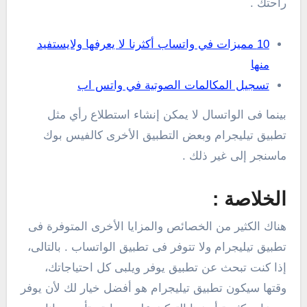
راحتك .
10 مميزات في واتساب أكثرنا لا يعرفها ولايستفيد
منها
تسجيل المكالمات الصوتية في واتس اب
بينما فى الواتسال لا يمكن إنشاء استطلاع رأي مثل
تطبيق تيليجرام وبعض التطبيق الأخرى كالفيس بوك
ماسنجر إلى غير ذلك .
الخلاصة :
هناك الكثير من الخصائص والمزايا الأخرى المتوفرة فى
تطبيق تيليجرام ولا تتوفر فى تطبيق الواتساب . بالتالى،
إذا كنت تبحث عن تطبيق يوفر ويلبى كل احتياجاتك،
وقتها سيكون تطبيق تيليجرام هو أفضل خيار لك لأن يوفر