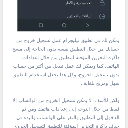
يمكن لك فى تطبيق تيليجرام عمل تسجيل خروج من
حسابك من خلال التطبيق نفسه بدون الحاجة إلى مسح
ذاكرة التخزين المؤقته للتطبيق من خلال إعدادات
الهاتف، كما ويمكن لك عمل تبديل بين أكثر من حساب
بدون تسجيل الخروج، وكل هذا يجعل استخدام التطبيق
سهل ومريح للغاية .
ولكن للأسف، لا يمكن تسجيل الخروج من الواتساب إلا
فقط من خلال التوجه إلى إعدادات هاتفك ومن ثم
الدخول إلى التطبيق والنقر على الواتساب والبدء فى
حذف ذاكرة التخزين المؤقتة للتطبيق لتسجيل الخروج