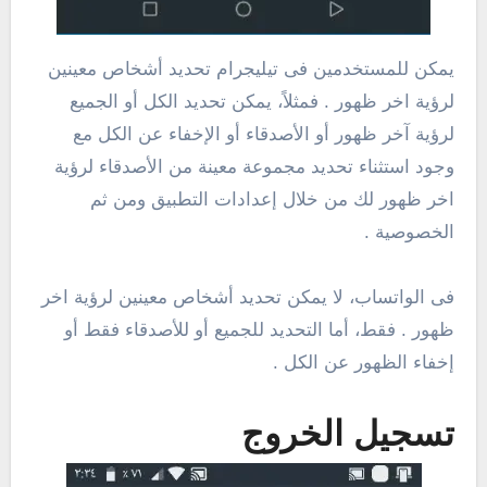
يمكن للمستخدمين فى تيليجرام تحديد أشخاص معينين
لرؤية اخر ظهور . فمثلاً، يمكن تحديد الكل أو الجميع
لرؤية آخر ظهور أو الأصدقاء أو الإخفاء عن الكل مع
وجود استثناء تحديد مجموعة معينة من الأصدقاء لرؤية
اخر ظهور لك من خلال إعدادات التطبيق ومن ثم
الخصوصية .
فى الواتساب، لا يمكن تحديد أشخاص معينين لرؤية اخر
ظهور . فقط، أما التحديد للجميع أو للأصدقاء فقط أو
إخفاء الظهور عن الكل .
تسجيل الخروج