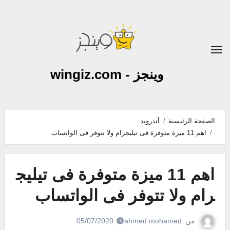
لتجاوز
لى
لمحتوى
وينجز - wingiz.com
الصفحة الرئيسية
أندرويد
اهم 11 ميزة متوفرة فى تيليجرام ولا تتوفر فى الواتساب
اهم 11 ميزة متوفرة فى تيليج
رام ولا تتوفر فى الواتساب
من
ahmed mohamed
05/07/2020