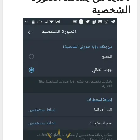
الشخصية