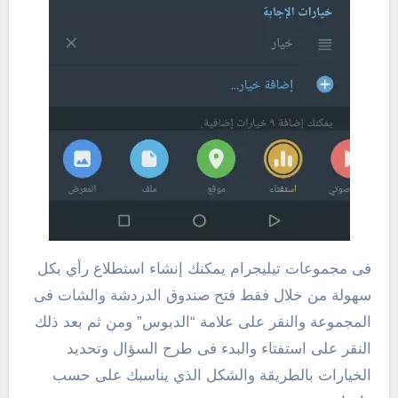
فى مجموعات تيليجرام يمكنك إنشاء استطلاع رأي بكل
سهولة من خلال فقط فتح صندوق الدردشة والشات فى
المجموعة والنقر على علامة “الدبوس” ومن ثم بعد ذلك
النقر على استفتاء والبدء فى طرح السؤال وتحديد
الخيارات بالطريقة والشكل الذي يناسبك على حسب