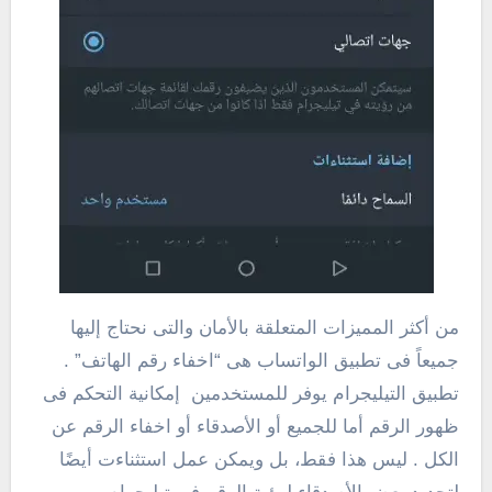
من أكثر المميزات المتعلقة بالأمان والتى نحتاج إليها
جميعاً فى تطبيق الواتساب هى “اخفاء رقم الهاتف” .
تطبيق التيليجرام يوفر للمستخدمين إمكانية التحكم فى
ظهور الرقم أما للجميع أو الأصدقاء أو اخفاء الرقم عن
الكل . ليس هذا فقط، بل ويمكن عمل استثناءت أيضًا