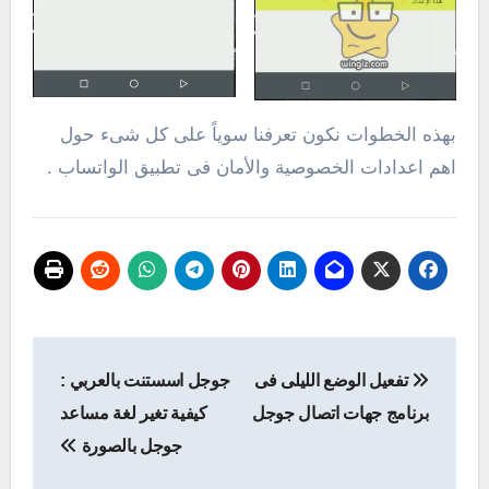
بهذه الخطوات نكون تعرفنا سوياً على كل شىء حول
اهم اعدادات الخصوصية والأمان فى تطبيق الواتساب .
تصفّح
تفعيل الوضع الليلى فى
جوجل اسستنت بالعربي :
المقالات
برنامج جهات اتصال جوجل
كيفية تغير لغة مساعد
جوجل بالصورة