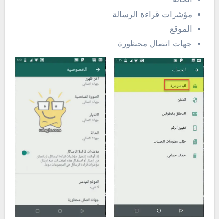
مؤشرات قراءة الرسالة
الموقع
جهات اتصال محظورة