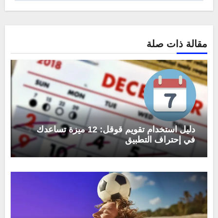
مقالة ذات صلة
دليل استخدام تقويم قوقل: 12 ميزة تساعدك
في إحتراف التطبيق