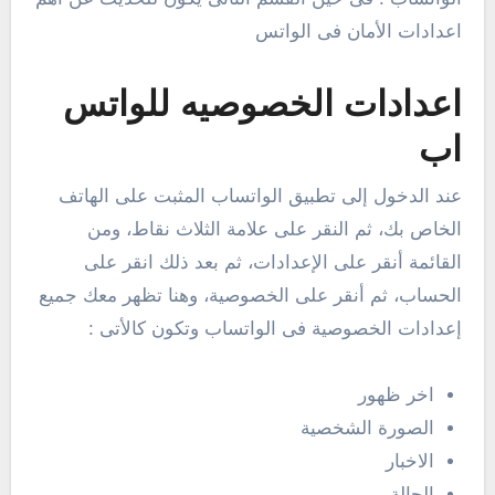
اعدادات الأمان فى الواتس
اعدادات الخصوصيه للواتس
اب
عند الدخول إلى تطبيق الواتساب المثبت على الهاتف
الخاص بك، ثم النقر على علامة الثلاث نقاط، ومن
القائمة أنقر على الإعدادات، ثم بعد ذلك انقر على
الحساب، ثم أنقر على الخصوصية، وهنا تظهر معك جميع
إعدادات الخصوصية فى الواتساب وتكون كالأتى :
اخر ظهور
الصورة الشخصية
الاخبار
الحالة