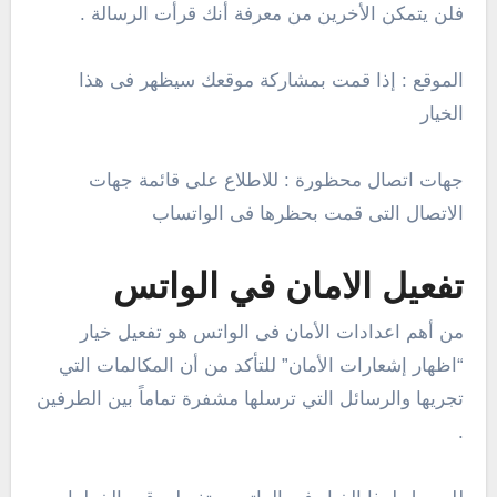
فلن يتمكن الأخرين من معرفة أنك قرأت الرسالة .
الموقع : إذا قمت بمشاركة موقعك سيظهر فى هذا
الخيار
جهات اتصال محظورة : للاطلاع على قائمة جهات
الاتصال التى قمت بحظرها فى الواتساب
تفعيل الامان في الواتس
من أهم اعدادات الأمان فى الواتس هو تفعيل خيار
“اظهار إشعارات الأمان” للتأكد من أن المكالمات التي
تجريها والرسائل التي ترسلها مشفرة تماماً بين الطرفين
.