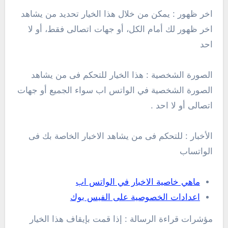
اخر ظهور : يمكن من خلال هذا الخيار تحديد من يشاهد
اخر ظهور لك أمام الكل، أو جهات اتصالى فقط، أو لا
احد
الصورة الشخصية : هذا الخيار للتحكم فى من يشاهد
الصورة الشخصية في الواتس اب سواء الجميع أو جهات
اتصالى أو لا احد .
الأخبار : للتحكم فى من يشاهد الاخبار الخاصة بك فى
الواتساب
ماهي خاصية الاخبار في الواتس اب
اعدادات الخصوصية على الفيس بوك
مؤشرات قراءة الرسالة : إذا قمت بإيقاف هذا الخيار