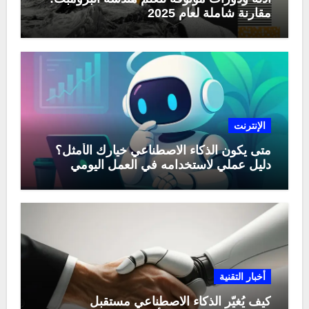
مقارنة شاملة لعام 2025
الإنترنت
متى يكون الذكاء الاصطناعي خيارك الأمثل؟
دليل عملي لاستخدامه في العمل اليومي
أخبار التقنية
كيف يُغيّر الذكاء الاصطناعي مستقبل