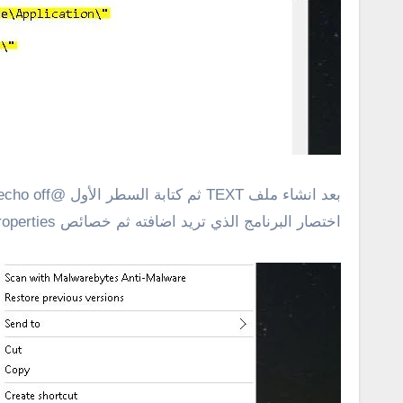
اختصار البرنامج الذي تريد اضافته ثم خصائص properties