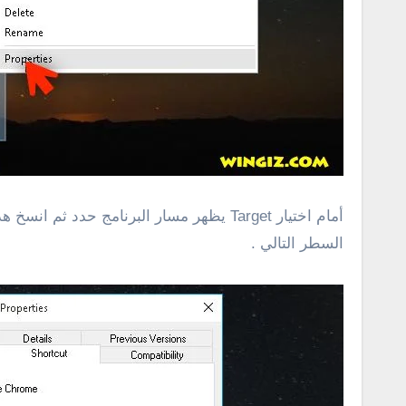
السطر التالي .