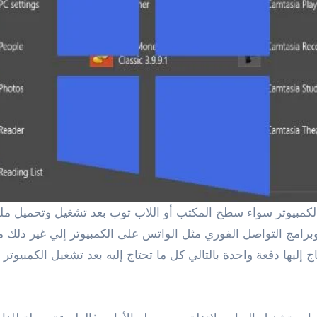
برامج التواصل الفوري مثل الواتس على الكمبيوتر إلي غير ذلك م
إليها دفعة واحدة بالتالي كل ما تحتاج إليه بعد تشغيل الكمبيوتر