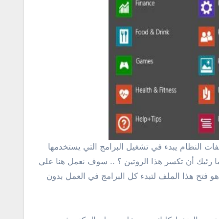
ا رئيك أن تكسر هذا الروتين ؟ .. سوف نعمل هنا علي
 هو فتح هذا الملف لتبدء كل البرامج في العمل بدون