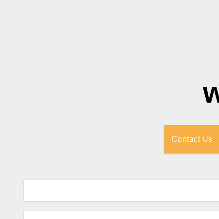
Contact Us