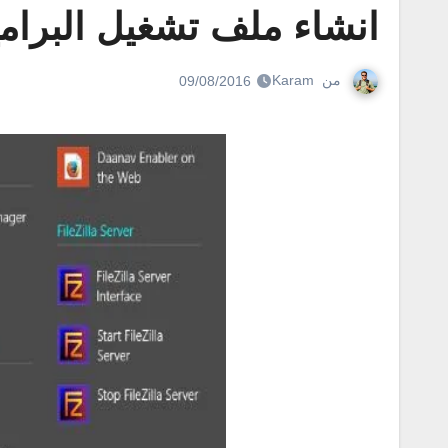
انشاء ملف تشغيل البرامج
من
Karam
09/08/2016