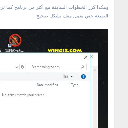
الصيغة حتي يعمل معك بشكل صحيح .