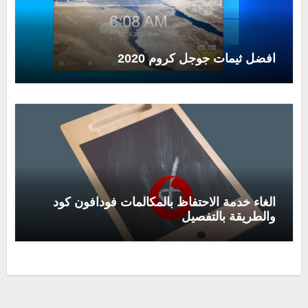
افضل ثيمات جوجل كروم 2020
الغاء خدمة الاحتفاظ بالمكالمات فودافون كود
والطريقة بالتفصيل