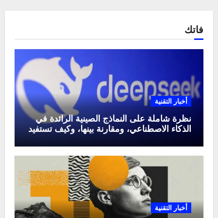
فاتك
أخبار التقنية
نظرة شاملة على النماذج الصينية الرائدة في
الذكاء الاصطناعي، ومقارنة بينها، وكيف تستفيد
منها في عام 2025
أخبار التقنية