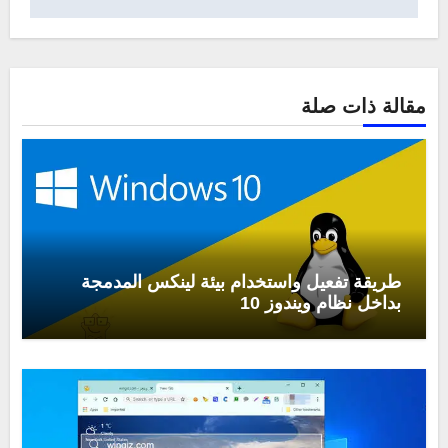
مقالة ذات صلة
طريقة تفعيل واستخدام بيئة لينكس المدمجة
بداخل نظام ويندوز 10