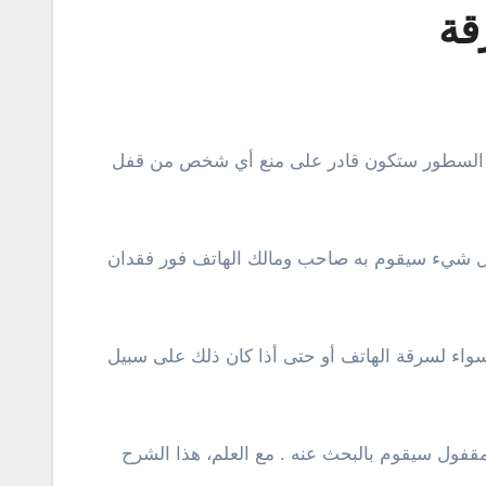
قة
أول شيء سيقوم به صاحب ومالك الهاتف فور فقدان
سواء لسرقة الهاتف أو حتى أذا كان ذلك على سبيل
قفول سيقوم بالبحث عنه . مع العلم، هذا الشرح