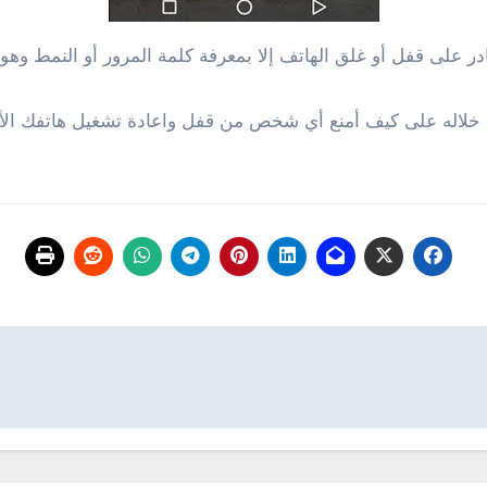
 على قفل أو غلق الهاتف إلا بمعرفة كلمة المرور أو النمط وهو 
نا خلاله على كيف أمنع أي شخص من قفل واعادة تشغيل هاتفك الأندر