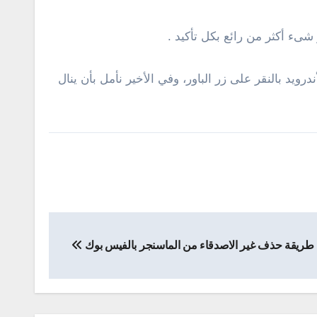
شىء أكثر من رائع بكل تأكيد .
ويد بالنقر على زر الباور، وفي الأخير نأمل بأن ينال
طريقة حذف غير الاصدقاء من الماسنجر بالفيس بوك