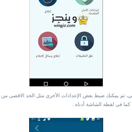
لى، ثم يمكنك ضبط بعض الإعدادات الأخرى مثل الحد الاقصى من ا
كما فى لقطة الشاشة أدناه .