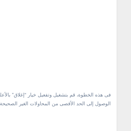
فى هذه الخطوة، قم بتشغيل وتفعيل خيار “إغلاق” بالأع
الوصول إلى الحد الأقصى من المحاولات الغير الصحيحة 