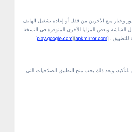
ر وخيار منع الأخرين من قفل أو إعادة تشغيل الهاتف
فل الشاشة وبعض المزايا الأخرى المتوفرة فى النسخة
لتطبيق . [
apkmirror.com
][
play.google.com
]
لتأكيد، وبعد ذلك يجب منح التطبيق الصلاحيات التى