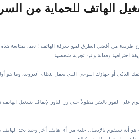
غيل الهاتف للحماية من السر
ريقة احترافية وفعالة وعن تجربة شخصية .
فك الذكى أو جهازك اللوحى الذى يعمل بنظام أندرويد، وما هو 
على الفور بالنقر مطولاً على زر الباور لإيقاف تشغيل الهاتف 
هو أنه سيقوم بالإتصال عليه من أى هاتف أخر وعند يجد الهاتف م