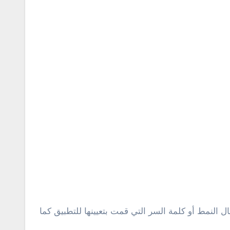
 النمط أو كلمة السر التي قمت بتعيينها للتطبيق كما