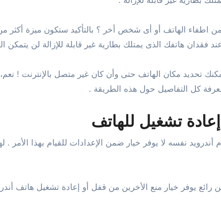
لك بطارية غير قابلة للإزالة .
من اطفاء الهاتف أو أى شخص أخر ؟ بالتأكيد ستكون ميزة أكثر م
عند فقدان هاتفك الذى يمتلك بطارية غير قابلة للإزالة لن يتمك
مكنك تحديد مكان الهاتف حتى وأن كان غير متصل بالإنترنت ! نعم،
عرفة كل التفاصيل حول هذه الطريقة .
عادة تشغيل للهاتف
م أندرويد نفسه لا يوفر خيار ضمن الإعدادات للقيام بهذا الأمر