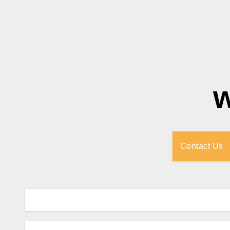
Contact Us