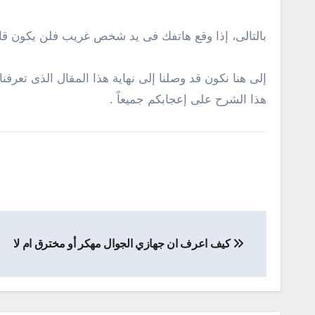
بالتالى، إذا وقع هاتفك فى يد شخص غريب فلن يكون قادر
إلى هنا نكون قد وصلنا إلى نهاية هذا المقال الذى تعرف
هذا الشرح على إعجابكم جميعاً .
تصفّح
كيف اعرف ان جهازي الجوال مهكر أو مخترق ام لا
المقالات