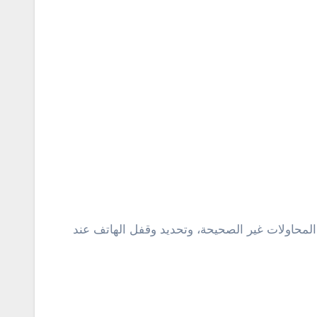
لمحاولات غير الصحيحة، وتحديد وقفل الهاتف عند