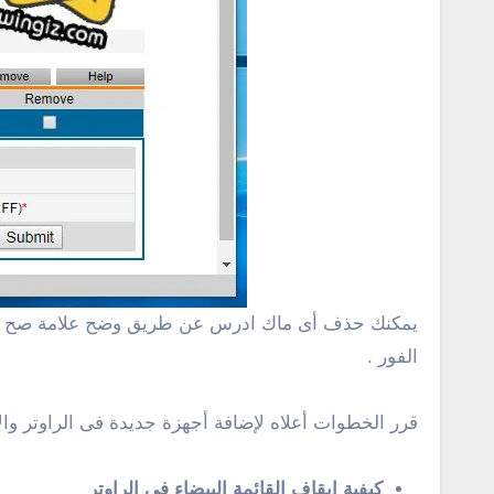
الفور .
قرر الخطوات أعلاه لإضافة أجهزة جديدة فى الراوتر وال
كيفية إيقاف القائمة البيضاء فى الراوتر