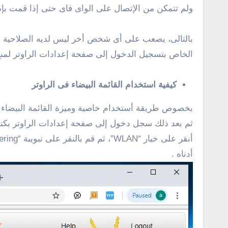
ولم تتمكن من الإتصال على الواى فاى حتى إذا قمت بإ
بالتالى، يصعب على أى شخص أخر ليس لديه الصلاحية فى ا
الخاص بتسجيل الدخول إلى صفحة إعدادات الراوتر لمنع 
كيفية استخدام القائمة البيضاء فى الراوتر
بخصوص طريقة أستخدام خاصية وميزة القائمة البيضاء فى 
أدناه .