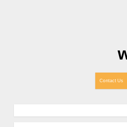
Contact Us