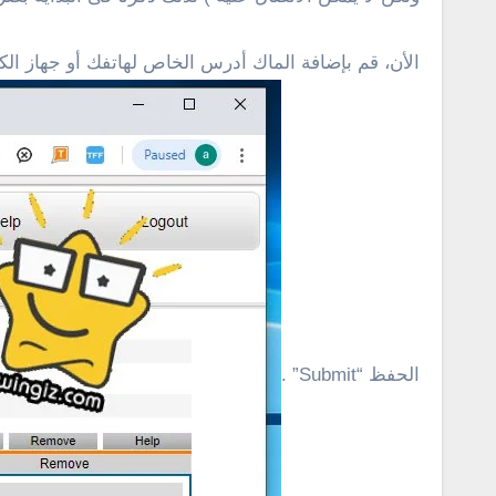
الحفظ “Submit” .