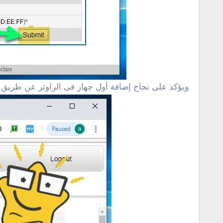
ويؤكد على نجاح إضافة أول جهاز فى الراوتر عن طريق ا