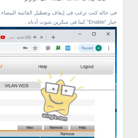
خيار “Enable” كما فى سكرين شوت أدناه .