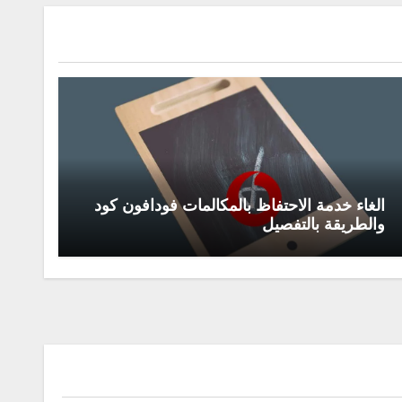
الغاء خدمة الاحتفاظ بالمكالمات فودافون كود
والطريقة بالتفصيل