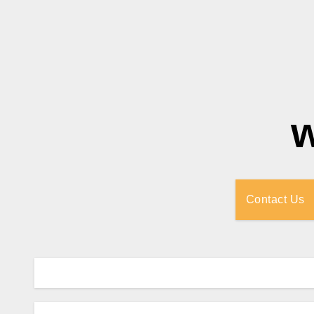
Contact Us