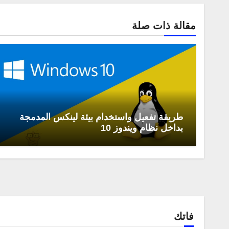
مقالة ذات صلة
طريقة تفعيل واستخدام بيئة لينكس المدمجة
بداخل نظام ويندوز 10
فاتك