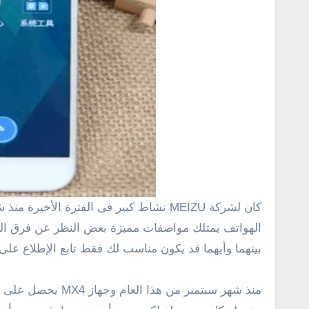
كان لشركة
MEIZU
نشاط كبير فى الفترة الأخيرة منذ 
الهواتف يمتلك مواصفات مميزة بغض النظر عن فرق ا
بينهما وأيهما قد يكون مناسب لك فقط تابع الإطلاع على 