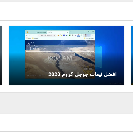
افضل ثيمات جوجل كروم 2020