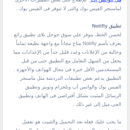
لماسنجر الفيس بوك والتى لا تتوفر فى الفيس بوك .
تطبيق Notifly
لحسن الحظ، يتوفر على سوق جوجل بلاى تطبيق رائع
يعرف بأسم Notifly متاح مجاناً مع واجهة نظيفة تماماً
وخالية من الإعلانات وعدد قليل جداً من الإعدادات مما
يجعل من السهل التعامل مع التطبيق حتى من قبل
المستخدمين الأقل خبرة فى مجال الهواتف والأجهزة .
التطبيق يدعم بعض تطبيقات الدردشة مثل ماسنجر
الفيس بوك والواتس أب وتلجرام وتويتر وتطبيق
الرسائل المثبت بشكل أفتراضى فى الهاتف وتطبيق
الجى ميل إلى غير ذلك .
ما يجب عليك فعله بعد التحميل والتثبيت هو تفعيل