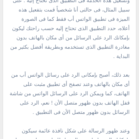
وتشغيل هذه الخدمة فى التطبيق الذى تحتاج إليه . على
سبيل المثال، فى حالتى أنا شخصياً قمت بتفعيل هذه
الميزة فى تطبيق الواتس أب فقط كما فى الصورة
أعلاه، حدد التطبيق الذى تحتاج إليه حسب راحتك ليكون
بإمكانك الرد على الرسائل من أى مكان بالهاتف بدون
مغادرة التطبيق الذى تستخدمه وبطريقة أفضل بكثير من
البداية .
بعد ذلك، أصبح بإمكانى الرد على رسائل الواتس أب من
أى مكان بالهاتف وعند تصفح أى تطبيق مثبت على
الهاتف، كما ويمكن الرد على الرسائل الواتس من شاشة
قفل الهاتف بدون ظهور متصل الأن ! نعم، الرد على
الرسائل بدون ظهور متصل الأن فى التطبيق .
وعند ظهور الرسالة على شكل نافذة عائمة سيكون