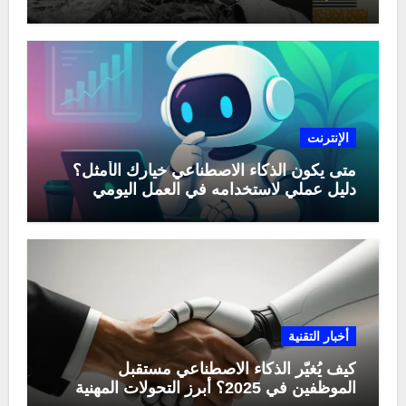
الإنترنت
متى يكون الذكاء الاصطناعي خيارك الأمثل؟
دليل عملي لاستخدامه في العمل اليومي
أخبار التقنية
كيف يُغيّر الذكاء الاصطناعي مستقبل
الموظفين في 2025؟ أبرز التحولات المهنية