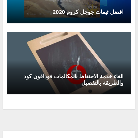
افضل ثيمات جوجل كروم 2020
الغاء خدمة الاحتفاظ بالمكالمات فودافون كود
والطريقة بالتفصيل