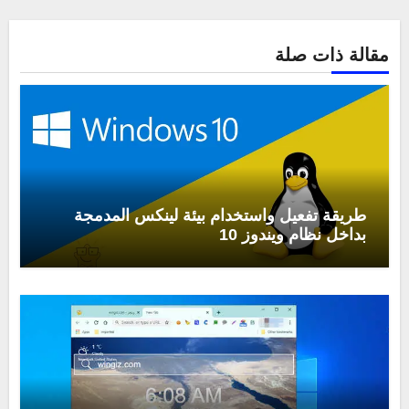
مقالة ذات صلة
طريقة تفعيل واستخدام بيئة لينكس المدمجة
بداخل نظام ويندوز 10