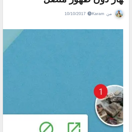
من
Karam
10/10/2017