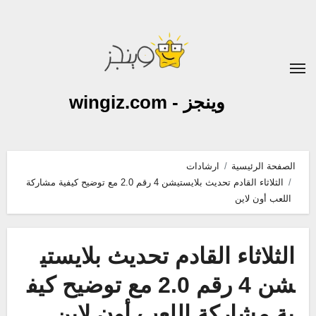
لتجاوز
لى
لمحتوى
وينجز - wingiz.com
الصفحة الرئيسية
ارشادات
الثلاثاء القادم تحديث بلايستيشن 4 رقم 2.0 مع توضيح كيفية مشاركة
اللعب أون لاين
الثلاثاء القادم تحديث بلايستي
شن 4 رقم 2.0 مع توضيح كيف
ية مشاركة اللعب أون لاين