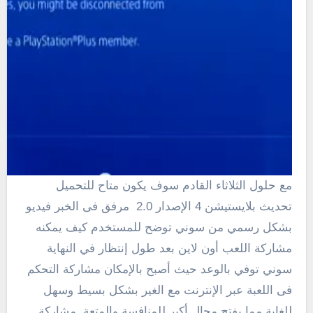
مع حلول الثلاثاء القادم سوف يكون متاح للتحميل
تحديث بلايستيشن 4 الإصدار 2.0 مرفق فى الخبر فيديو
بشكل رسمي من سوني توضح للمستخدم كيف يمكنه
مشاركة اللعب أون لاين بعد طول إنتظار في النهاية
سوني توفي بالوعد حيث أصبح بالإمكان مشاركة التحكم
فى اللعبة عبر الإنترنت مع الغير بشكل بسيط وسهل
للغاية مما يفتح مجال أكبر للمنافسة والمتعة. مشاركة