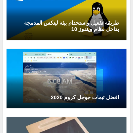
طريقة تفعيل واستخدام بيئة لينكس المدمجة
بداخل نظام ويندوز 10
افضل ثيمات جوجل كروم 2020