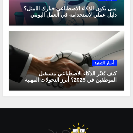
متى يكون الذكاء الاصطناعي خيارك الأمثل؟
دليل عملي لاستخدامه في العمل اليومي
أخبار التقنية
كيف يُغيّر الذكاء الاصطناعي مستقبل
الموظفين في 2025؟ أبرز التحولات المهنية