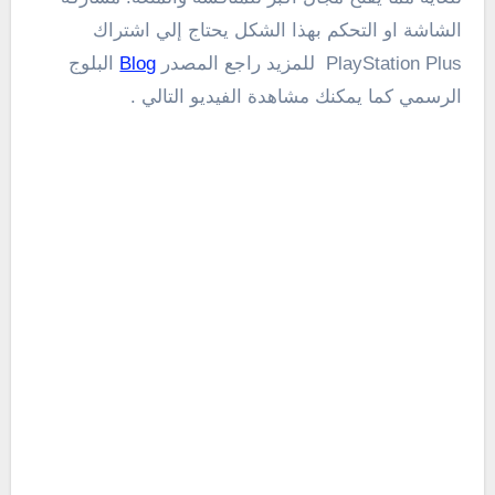
الشاشة او التحكم بهذا الشكل يحتاج إلي اشتراك
PlayStation Plus للمزيد راجع المصدر
Blog
البلوج
الرسمي كما يمكنك مشاهدة الفيديو التالي .