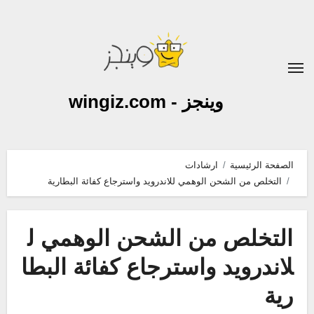
لتجاوز
لى
لمحتوى
وينجز - wingiz.com
الصفحة الرئيسية
ارشادات
التخلص من الشحن الوهمي للاندرويد واسترجاع كفائة البطارية
التخلص من الشحن الوهمي ل
لاندرويد واسترجاع كفائة البطا
رية