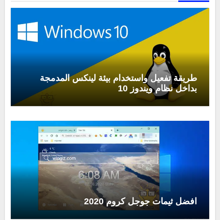
طريقة تفعيل واستخدام بيئة لينكس المدمجة
بداخل نظام ويندوز 10
افضل ثيمات جوجل كروم 2020