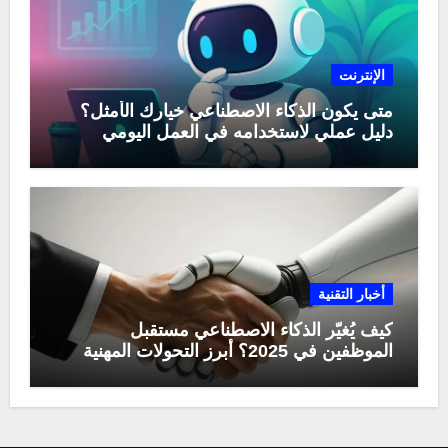
الإنترنت
متى يكون الذكاء الاصطناعي خيارك الأمثل؟
دليل عملي لاستخدامه في العمل اليومي
أخبار التقنية
كيف يُغيّر الذكاء الاصطناعي مستقبل
الموظفين في 2025؟ أبرز التحولات المهنية