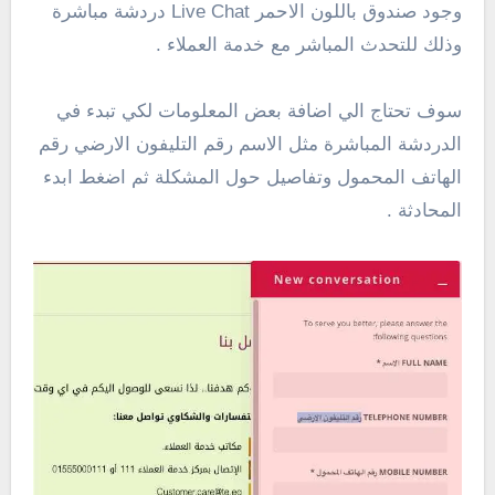
وجود صندوق باللون الاحمر Live Chat دردشة مباشرة
وذلك للتحدث المباشر مع خدمة العملاء .
سوف تحتاج الي اضافة بعض المعلومات لكي تبدء في
الدردشة المباشرة مثل الاسم رقم التليفون الارضي رقم
الهاتف المحمول وتفاصيل حول المشكلة ثم اضغط ابدء
المحادثة .