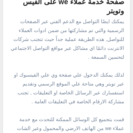
صفحة خدمة عملاء we على الفيس
وتويتر
يمكنك ايضًا التواصل مع الدعم الفني عبر الصفحات
الرسمية والتي تم مشاركتها من ضمن ادوات العملاء
للتواصل, هذه الطريقة عملية جداً حيث تتجنب شركات
الانترنت دائمًا اي مشاكل عبر مواقع التواصل الاجتماعي
لتحسين السمعة .
لذلك يمكنك الدخول علي صفحة وي علي الفيسبوك او
عبر تويتر وهي متاحة علي الموقع الرسمي وتقديم
استفسارك عبر الرسائل الخاصة او التعليقات , تجنب
مشاركة الارقام الخاصة في التعليقات العامة .
قمت بتجميع كل الوسائل الممكنة للتحدث مع خدمة
عملاء we من الهاتف الارضي والمحمول وعبر الشات