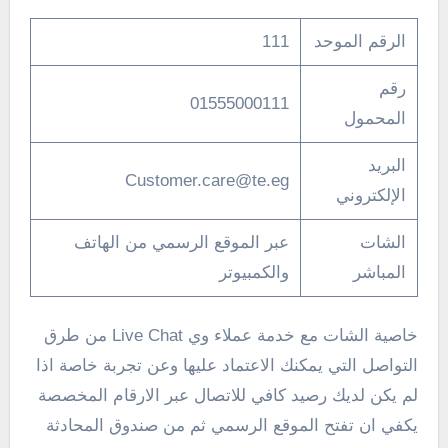
الرقم الموحد
111
رقم
01555000111
المحمول
البريد
Customer.care@te.eg
الإلكتروني
الشات
عبر الموقع الرسمي من الهاتف
المباشر
والكمبيوتر
خاصية الشات مع خدمة عملاء وي Live Chat من طرق
التواصل التي يمكنك الاعتماد عليها وعن تجربة خاصة اذا
لم يكن لديك رصيد كافي للاتصال عبر الارقام المخصصة
يكفي ان تفتح الموقع الرسمي ثم من صندوق المحادثة