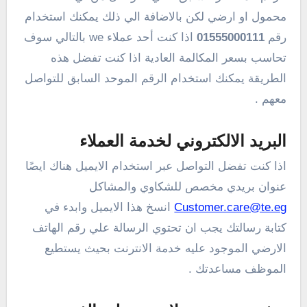
محمول او ارضي لكن بالاضافة الي ذلك يمكنك استخدام
رقم
01555000111
اذا كنت أحد عملاء we بالتالي سوف
تحاسب بسعر المكالمة العادية اذا كنت تفضل هذه
الطريقة يمكنك استخدام الرقم الموحد السابق للتواصل
معهم .
البريد الالكتروني لخدمة العملاء
اذا كنت تفضل التواصل عبر استخدام الايميل هناك ايضًا
عنوان بريدي مخصص للشكاوي والمشاكل
Customer.care@te.eg
انسخ هذا الايميل وابدء في
كتابة رسالتك يجب ان تحتوي الرسالة علي رقم الهاتف
الارضي الموجود عليه خدمة الانترنت بحيث يستطيع
الموظف مساعدتك .