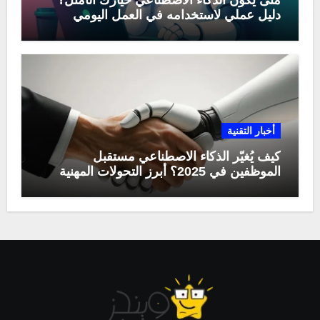
متى يكون الذكاء الاصطناعي خيارك الأمثل؟
دليل عملي لاستخدامه في العمل اليومي
أخبار التقنية
كيف يُغيّر الذكاء الاصطناعي مستقبل
الموظفين في 2025؟ أبرز التحولات المهنية