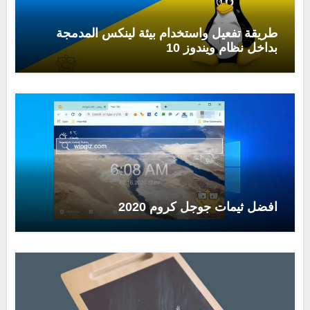
طريقة تفعيل واستخدام بيئة لينكس المدمجة
بداخل نظام ويندوز 10
افضل ثيمات جوجل كروم 2020