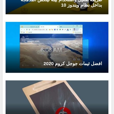
بداخل نظام ويندوز 10
افضل ثيمات جوجل كروم 2020