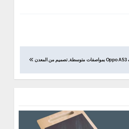
من المعدن