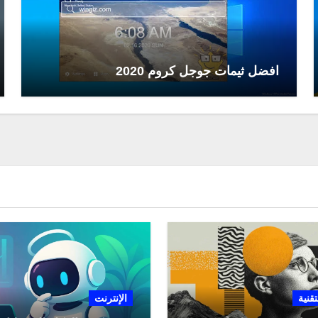
افضل ثيمات جوجل كروم 2020
تقنية
الإنترنت