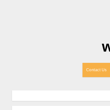
Contact Us