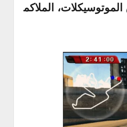
اق الموتوسيكلات، الملاكم