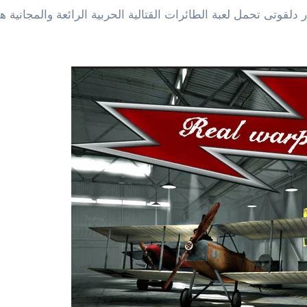
لقوتى تحمل لعبة الطائرات القتالية الحربية الرائعة والمجانية هذا