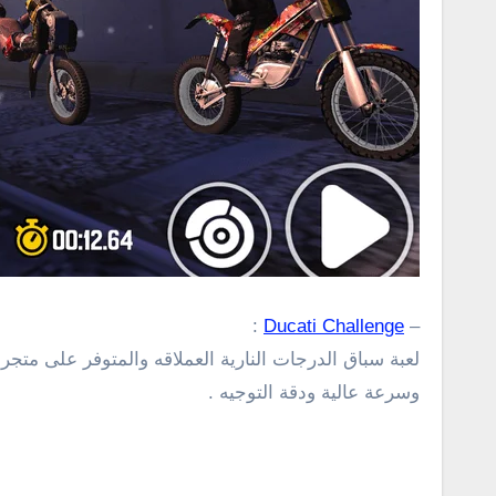
:
Ducati Challenge
–
لعبة سباق الدرجات النارية العملاقه والمتوفر على متجر
وسرعة عالية ودقة التوجيه
.