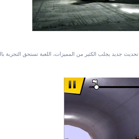
تحديث جديد يجلب الكثير من المميزات، اللعبة تستحق التجربة ب