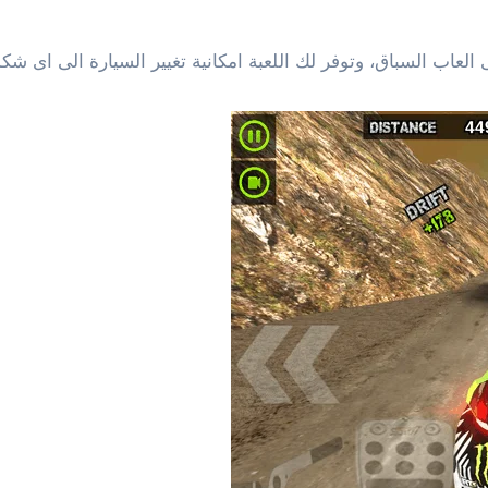
ى العاب السباق، وتوفر لك اللعبة امكانية تغيير السيارة الى اى