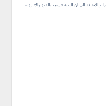
 وبالاضافة الى ان اللعبة تتسمع بالقوة والاثارة –