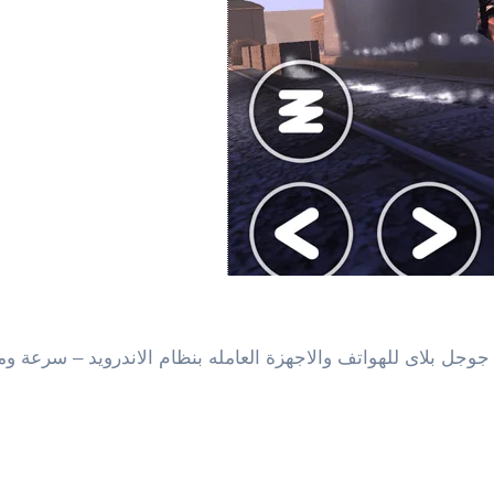
 جوجل بلاى للهواتف والاجهزة العامله بنظام الاندرويد –
سرعة ومتع