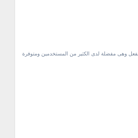
الفعل وهى مفضلة لدى الكثير من المستخدمين ومتوفرة