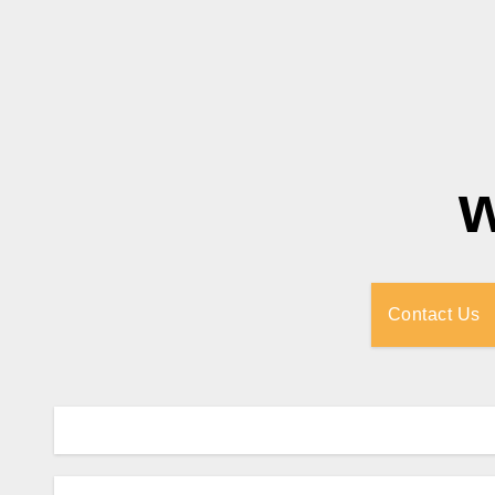
Contact Us