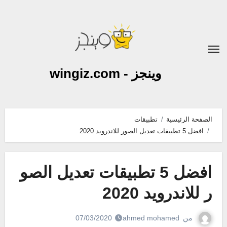
لتجاوز
لى
لمحتوى
وينجز - wingiz.com
الصفحة الرئيسية
تطبيقات
افضل 5 تطبيقات تعديل الصور للاندرويد 2020
افضل 5 تطبيقات تعديل الصو
ر للاندرويد 2020
من
ahmed mohamed
07/03/2020