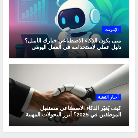
الإنترنت
متى يكون الذكاء الاصطناعي خيارك الأمثل؟
دليل عملي لاستخدامه في العمل اليومي
أخبار التقنية
كيف يُغيّر الذكاء الاصطناعي مستقبل
الموظفين في 2025؟ أبرز التحولات المهنية