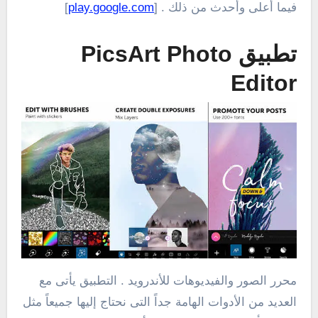
فيما أعلى وأحدث من ذلك . [
play.google.com
]
تطبيق PicsArt Photo
Editor
محرر الصور والفيديوهات للأندرويد . التطبيق يأتى مع
العديد من الأدوات الهامة جداً التى نحتاج إليها جميعاً مثل