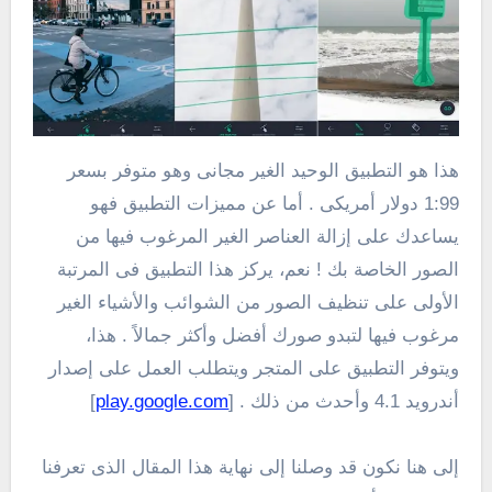
هذا هو التطبيق الوحيد الغير مجانى وهو متوفر بسعر
1:99 دولار أمريكى . أما عن مميزات التطبيق فهو
يساعدك على إزالة العناصر الغير المرغوب فيها من
الصور الخاصة بك ! نعم، يركز هذا التطبيق فى المرتبة
الأولى على تنظيف الصور من الشوائب والأشياء الغير
مرغوب فيها لتبدو صورك أفضل وأكثر جمالاً . هذا،
ويتوفر التطبيق على المتجر ويتطلب العمل على إصدار
أندرويد 4.1 وأحدث من ذلك . [
play.google.com
]
إلى هنا نكون قد وصلنا إلى نهاية هذا المقال الذى تعرفنا