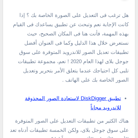
هل ترغب فى التعديل على الصورة الخاصة بك ؟ إذا
كانت الإجابة نعم وتبحث عن تطبيق يساعدك فى القيام
بهذه المهمة، فأنت هنا فى المكان الصحيح، حيث
نستعرض خلال هذا الدليل وكما فى العنوان أفضل
تطبيقات تعديل الصور للاندرويد المتوفرة على سوق
جوجل بلاى لهذا العام 2020 ! نعم، مجموعة تطبيقات
تلبى كل احتياجك عندما يتعلق الأمر بتحرير وتعديل
الصور الخاصة بك على الهاتف .
تطبيق DiskDigger لاستعادة الصور المحذوفة
للاندرويد مجاناً
هناك الكثير من تطبيقات التعديل على الصور المتوفرة
على سوق جوجل بلاى، ولكن الخمسة تطبيقات أدناه تعد