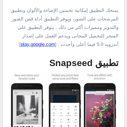
يمنحك التطبيق إمكانية تحسين الإضاءة والألوان وتطبيق
المرشحات على الصور، ويوفر التطبيق أداة قص الصور
والتدوير ومميزات أكثر من ذلك . يتوفر التطبيق على
المتجر للتحميل المجانى ويدعم العمل على إصدار
أندرويد 5.0 فيما أعلى وأحدث . [
play.google.com
]
تطبيق Snapseed