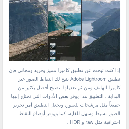
إذا كنت تبحث عن تطبيق كاميرا مميز وفريد ومجانى فإن
تطبيق Adobe Lightroom يتيح لك التقاط الصور عبر
كاميرا الهاتف ومن ثم تعديلها لتصبح أفضل بكثير من
البداية . التطبيق هذا يوفر بعض الأدوات التى نحتاج إليها
جميعاً مثل مرشحات للصور، ويجعل التطبيق أمر تحرير
الصور بسيط وسهل للغاية، كما ويوفر أوضاع التقاط
احترافية مثل raw و HDR .