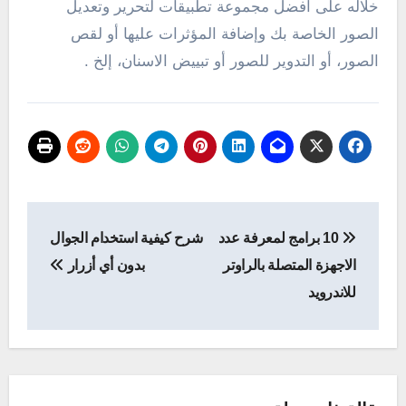
خلاله على أفضل مجموعة تطبيقات لتحرير وتعديل
الصور الخاصة بك وإضافة المؤثرات عليها أو لقص
الصور، أو التدوير للصور أو تبييض الاسنان، إلخ .
تصفّح
10 برامج لمعرفة عدد
شرح كيفية استخدام الجوال
المقالات
الاجهزة المتصلة بالراوتر
بدون أي أزرار
للاندرويد