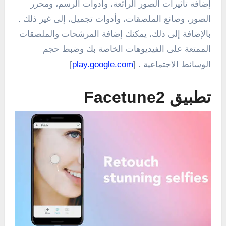
إضافة تأثيرات الصور الرائعة، وأدوات الرسم، ومحرر
الصور، وصانع الملصقات، وأدوات تجميل، إلى غير ذلك .
بالإضافة إلى ذلك، يمكنك إضافة المرشحات والملصقات
الممتعة على الفيديوهات الخاصة بك وضبط حجم
الوسائط الاجتماعية . [
play.google.com
]
تطبيق Facetune2