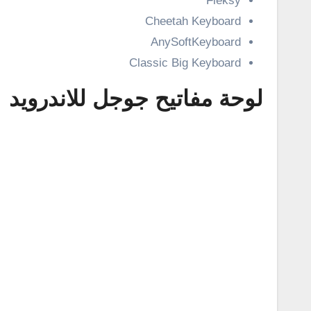
Fleksy
Cheetah Keyboard
AnySoftKeyboard
Classic Big Keyboard
لوحة مفاتيح جوجل للاندرويد