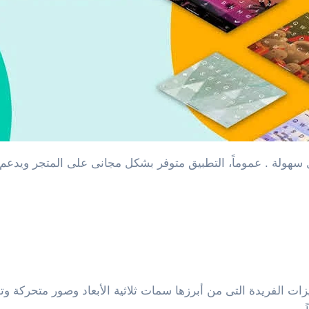
يزات الفريدة التى من أبرزها سمات ثلاثية الأبعاد وصور متحركة و