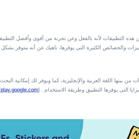
هذه التطبيقات لأنه بالفعل وعن تجربة من أقوى وأفضل التطبيقات 
ميزات والخصائص الكثيرة التى يوفرها، ناهيك عن أنه متوفر بشكل م
ايا التى يوفرها التطبيق وطريقة الاستخدام . [
play.google.com
]