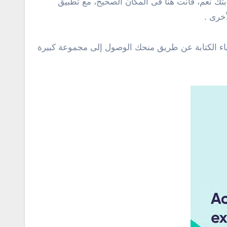
حيح تلقائي متقدم ؟ إذا كانت إجابتك نعم، فأنت هنا فى المكان الصحيح، مع تطبيق
ناء الكتابة عن طريق منحك الوصول إلى مجموعة كبيرة