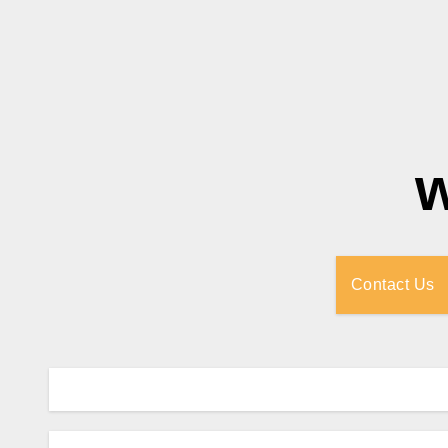
Contact Us