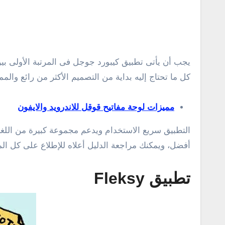
يجب أن يأتى تطبيق كيبورد جوجل فى المرتبة الأولى بين 
كل ما تحتاج إليه بداية من التصميم الأكثر من رائع والم
مميزات لوحة مفاتيح قوقل للاندرويد والايفون
أفضل، ويمكنك مراجعة الدليل أعلاه للإطلاع على كل المز
تطبيق Fleksy