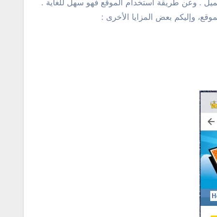
يل . وعن طريقة استخدام الموقع فهو سهل للغاية .
قع، وإليكم بعض المزايا الأخرى :