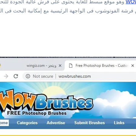
WOW
وهو موقع مبسط للغاية يحتوى على فرش عالية الجودة للتحم
 فرشة الفوتوشوب فى الواجهة الرئيسية مع إمكانية البحث فى المو