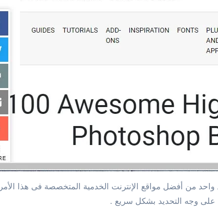
د واحد من أفضل مواقع الإنترنت الخدمية المتخصصة فى هذا الأ
 على وجه التحديد بشكل سريع .