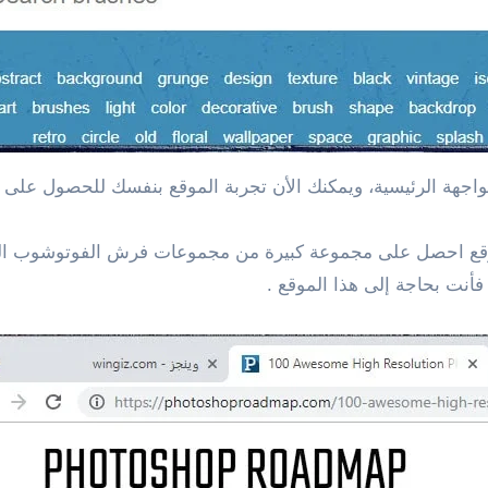
اجهة الرئيسية، ويمكنك الأن تجربة الموقع بنفسك للحصول على ما
وقع احصل على مجموعة كبيرة من مجموعات فرش الفوتوشوب ال
أنت بحاجة إلى هذا الموقع .