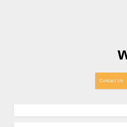
Contact Us