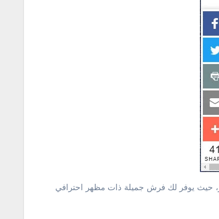
مر، حيث يوفر لك فرش جميلة ذات مظهر احترافي