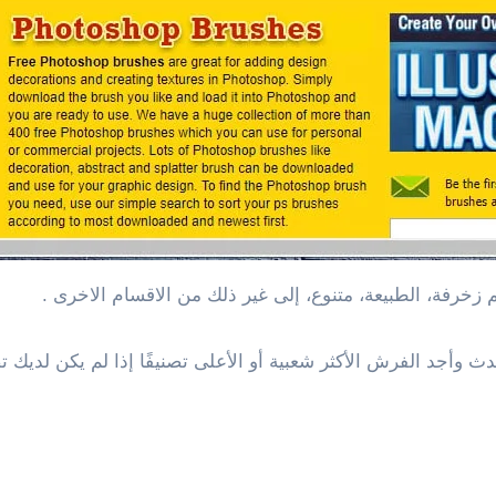
زخرفة، الطبيعة، متنوع، إلى غير ذلك من الاقسام الاخرى .
ث وأجد الفرش الأكثر شعبية أو الأعلى تصنيفًا إذا لم يكن لديك تص