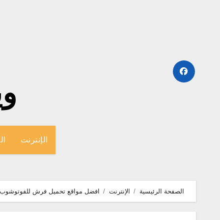
لتجاوز
لى
لمحتوى
وينج
الإنترنت
ال
الصفحة الرئيسية
الإنترنت
افضل مواقع تحميل فرش للفوتوشوب