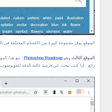
الموقع يوفر مجموعة كبيرة من الاقسام المختلفة فى الو
الموقع الثالث
وهو
Photoshop Roadmap
. مع هذا الم
رائع . إذا كنت تبحث عن فرشة عالية الدقة للفوتوشوب ف