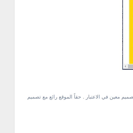
ميم معين في الاعتبار . حقاً الموقع رائع مع تصميم