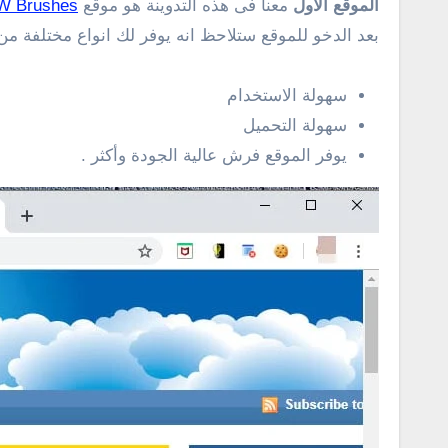
الموقع الأول
معنا فى هذه التدوينة هو موقع
 Brushes
بعد الدخو للموقع ستلاحظ انه يوفر لك انواع مختلفة من
سهولة الاستخدام
سهولة التحميل
يوفر الموقع فرش عالية الجودة وأكثر .