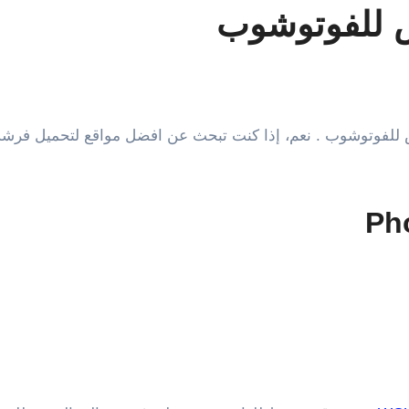
 للفوتوشوب