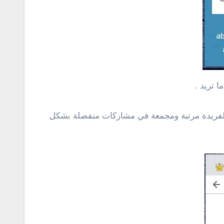
 تريد .
فريدة مرتبة ومجمعة في مشاركات منفصلة بشكل