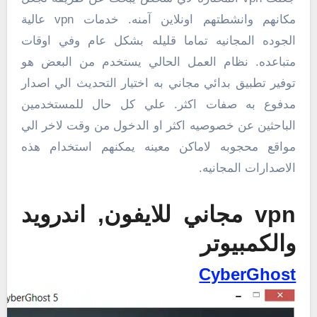
مكانهم وانشطتهم اونلاين آمنه. خدمات vpn عالية
الجوده المجانيه تماما قليله بشكل عام وفي اوقات
متباعده. نظام العمل الحالي يستخدم من البعض هو
توفير تطبيق بدائي مجاني به اختيار التحديث الي اصدار
مدفوع به صفات اكثر. علي كل حال للمستخدمين
الباحثين عن خصوصيه اكثر او الدخول من وقت لاخر الي
مواقع محجوبه لاماكن معينه يمكنهم استخدام هذه
الاصدارات المجانيه.
vpn مجاني للايفون, اندرويد
والكمبيوتر
CyberGhost