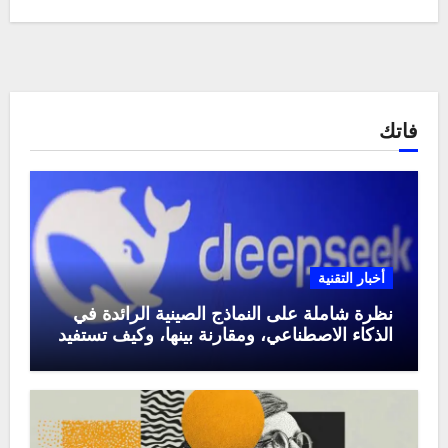
فاتك
أخبار التقنية
نظرة شاملة على النماذج الصينية الرائدة في
الذكاء الاصطناعي، ومقارنة بينها، وكيف تستفيد
منها في عام 2025