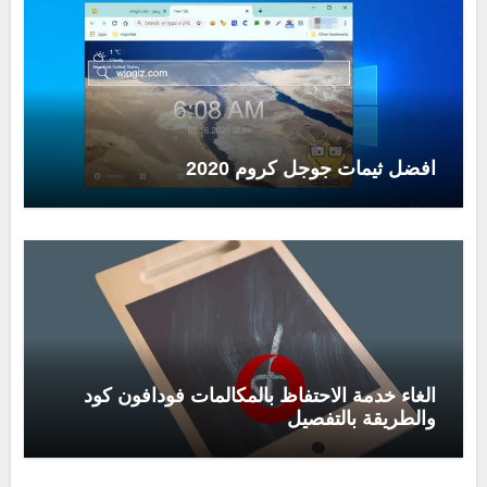
افضل ثيمات جوجل كروم 2020
الغاء خدمة الاحتفاظ بالمكالمات فودافون كود
والطريقة بالتفصيل