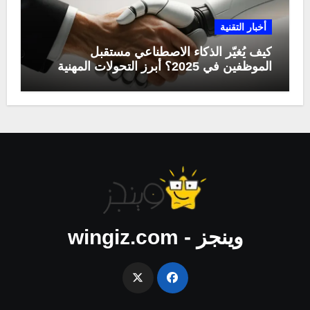
أخبار التقنية
كيف يُغيّر الذكاء الاصطناعي مستقبل
الموظفين في 2025؟ أبرز التحولات المهنية
وينجز - wingiz.com