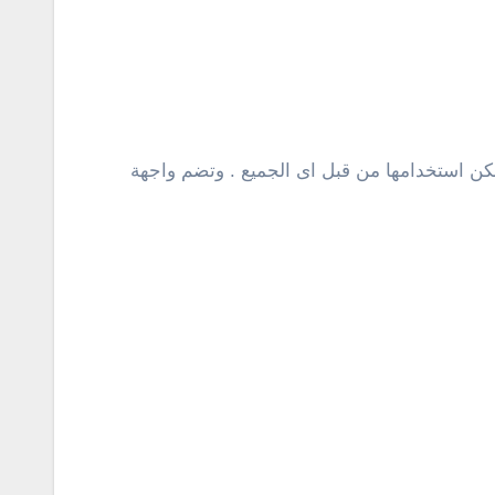
كن استخدامها من قبل اى الجميع . وتضم واجهة