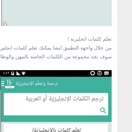
تعلم كلمات انجليزية !
من خلال واجهة التطبيق ايضا يمكنك تعلم كلمات انجليزي
سوف تجد مجموعة من الكلمات الخاصة بالمهن والوظائف