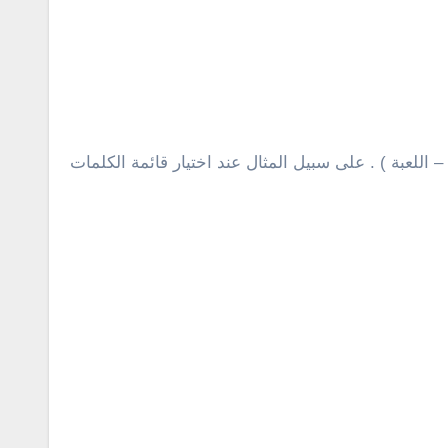
للعبة ) . على سبيل المثال عند اختيار قائمة الكلمات