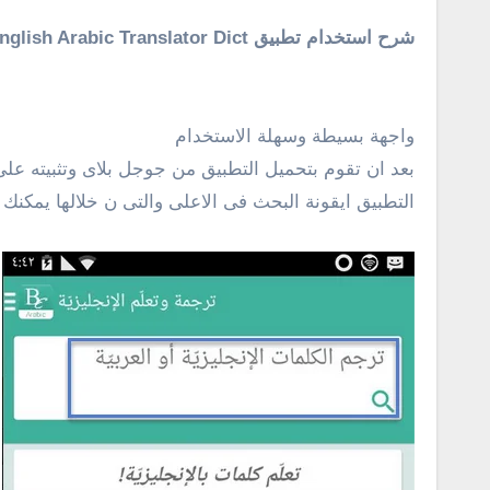
شرح استخدام تطبيق English Arabic Translator Dict :
واجهة بسيطة وسهلة الاستخدام
بعد ان تقوم بتحميل التطبيق من جوجل بلاى وتثبيته عل
التطبيق ايقونة البحث فى الاعلى والتى ن خلالها يمكنك 