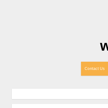
Contact Us