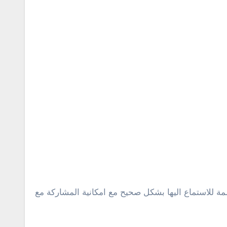
ة للاستماع اليها بشكل صحيح مع امكانية المشاركة مع