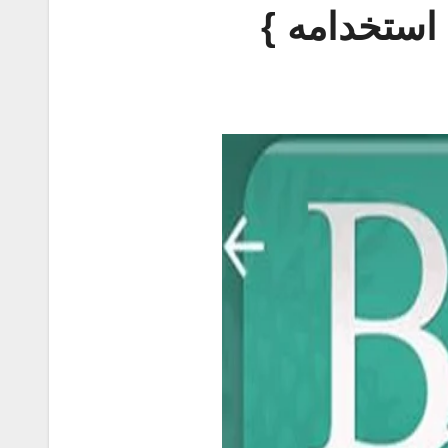
 استخدامه }