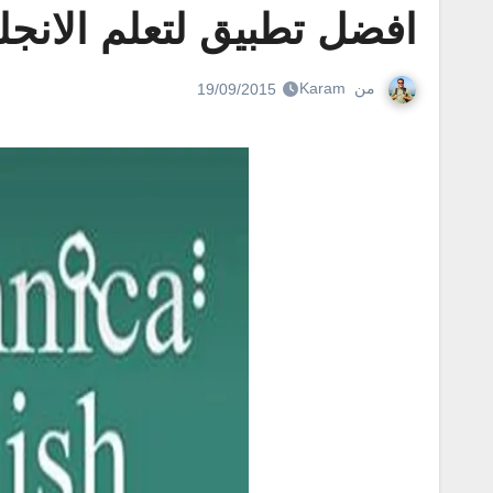
افضل تطبيق لتعلم الانجل
من
Karam
19/09/2015