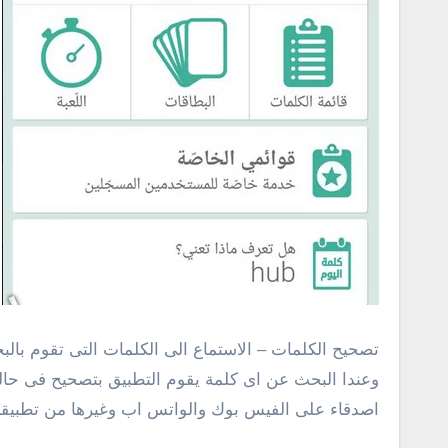
تصحيح الكلمات – الاستماع الى الكلمات التى تقوم بالب
وعندا البحث عن اى كلمة يقوم التطبيق بتصحيح فى حالة
اصدقاء على الفيس بوك والواتس اب وغيرها من تطبيقا