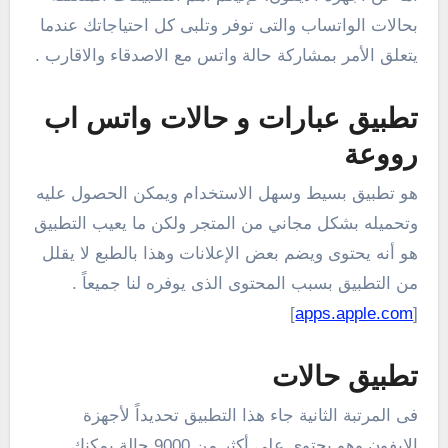
بحالات الواتساب والتى توفر وتلبى كل احتياجاتك عندما
يتعلق الأمر بمشاركة حالة واتس مع الاصدقاء والاقارب .
تطبيق
عبارات و حالات واتس اب
رووعة
هو تطبيق بسيط وسهل الاستخدام ويمكن الحصول عليه
وتحميله بشكل مجاني من المتجر ولكن ما يعيب التطبيق
هو أنه يحتوى ويضم بعض الإعلانات وهذا بالطبع لا يقلل
من التطبيق بسبب المحتوى الذى يوفره لنا جميعاً .
]
apps.apple.com
[
تطبيق حالات
فى المرتبة الثانية جاء هذا التطبيق تحديداً لأجهزة
الايفون وهو يحتوي على أكثر من 9000 حالة يمكنك