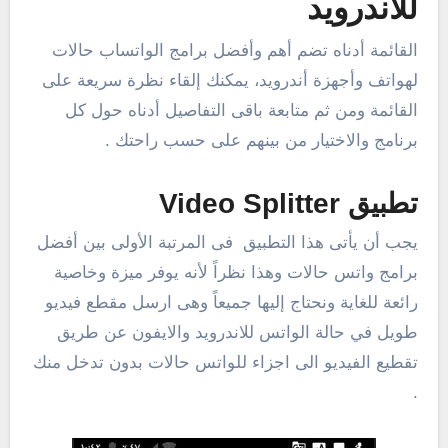
للاندرويد
القائمة أدناه تضم أهم وأفضل برامج الواتساب حالات
لهواتف وأجهزة أندرويد، يمكنك إلقاء نظرة سريعة على
القائمة ومن ثم متابعة باقى التفاصيل أدناه حول كل
برنامج والاختيار من بينهم على حسب راحتك .
تطبيق Video Splitter
يجب أن يأتى هذا التطبيق فى المرتبة الأولى بين أفضل
برامج واتس حالات وهذا نظراً لأنه يوفر ميزة وخاصية
رائعة للغاية ونحتاج إليها جميعاً وهى ارسل مقطع فيديو
طويل في حالة الواتس للاندرويد والايفون عن طريق
تقطيع الفيديو الى اجزاء للواتس حالات بدون تدخل منك
.