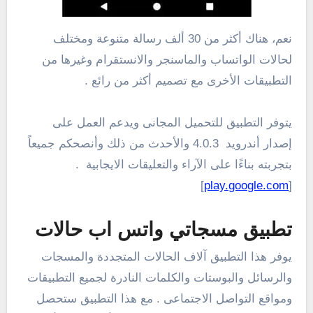
نعم، هناك أكثر من 30 ألف رسالة متنوعة ومختلف
لحالات الواتساب والماسنجر والانستقرام وغيرها من
التطبيقات الأخرى مع تصميم أكثر من رائع .
يتوفر التطبيق للتحميل المجانى ويدعم العمل على
إصدار أندرويد 4.0.3 والأحدث من ذلك وأنصحكم جميعاً
بتجربته بناءًا على الآراء والتعليقات الايجابية .
]
play.google.com
[
تطبيق مسجاتي واتس اب حالات
يوفر هذا التطبيق آلاف الحالات المتجددة والمسجات
والرسائل والبوستات والكلمات النادرة لجميع التطبيقات
ومواقع التواصل الاجتماعى . مع هذا التطبيق ستحصل