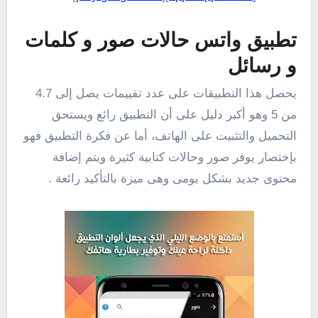
تطبيق واتس حالات صور و كلمات
و رسائل
يحصل هذا التطبيقات على عدد تقييمات يصل إلى 4.7
من 5 وهو أكبر دليل على أن التطبيق رائع ويستحق
التحميل والتثبيت على الهاتف، أما عن فكرة التطبيق فهو
بإختصار يوفر صور وحالات كتابية كثيرة ويتم إضافة
محتوى جديد بشكل يومى وهى ميزة بالتأكيد رائعة .