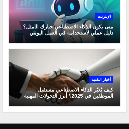
الإنترنت
متى يكون الذكاء الاصطناعي خيارك الأمثل؟
دليل عملي لاستخدامه في العمل اليومي
أخبار التقنية
كيف يُغيّر الذكاء الاصطناعي مستقبل
الموظفين في 2025؟ أبرز التحولات المهنية