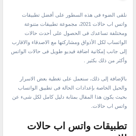
نلقى الضوء فى هذه السطور على أفضل تطبيقات
واتس اب حالات 2021، مجموعة تطبيقات متنوعة
ومختلفة تساعدك فى الحصول على أحدث حالات
الواتساب لكل الأذواق ومشاركتها مع الاصدقاء والاقارب
إلى جانب إمكانية اضافة فيديو طويل فى حالات الواتس
وأكثر من ذلك بكثير .
بالإضافة إلى ذلك، سنعمل على تغطية بعض الاسرار
والحيل الخاصة بإعدادات الحالة فى تطبيق الواتساب
بحيث يكون هذا المقال بمثابة دليل كامل لكل شىء عن
واتس اب حالات.
تطبيقات واتس اب حالات