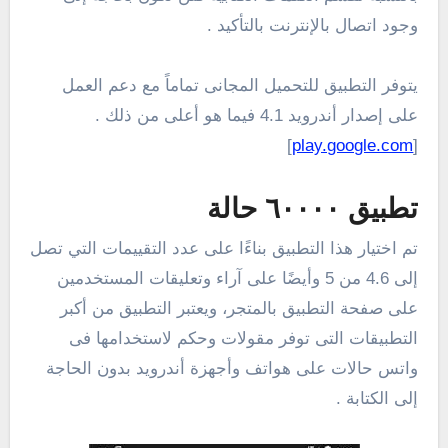
وجود اتصال بالإنترنت بالتأكيد .
يتوفر التطبيق للتحميل المجانى تماماً مع دعم العمل
على إصدار أندرويد 4.1 فيما هو أعلى من ذلك .
]
play.google.com
[
تطبيق ٦٠٠٠٠ حالة
تم اختيار هذا التطبيق بناءًا على عدد التقييمات التي تصل
إلى 4.6 من 5 وأيضًا على آراء وتعليقات المستخدمين
على صفحة التطبيق بالمتجر، ويعتبر التطبيق من أكبر
التطبيقات التى توفر مقولات وحكم لاستخدامها فى
واتس حالات على هواتف وأجهزة أندرويد بدون الحاجة
إلى الكتابة .