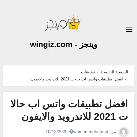
لتجاوز
لى
لمحتوى
وينجز - wingiz.com
الصفحة الرئيسية
تطبيقات
افضل تطبيقات واتس اب حالات 2021 للاندرويد والايفون
افضل تطبيقات واتس اب حالا
ت 2021 للاندرويد والايفون
من
ahmed mohamed
10/12/2020