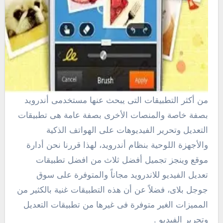
من أكثر التطبيقات التى يبحث عنها مستخدمى أندرويد
بصفة خاصة والمنصات الأخرى بصفة عامة هى تطبيقات
التعديل وتحرير الفيديوهات على الهواتف الذكية
والأجهزة اللوحية بنظام أندرويد، لهذا قررنا نحن أدارة
موقع وينجز تجميل أفضل ثلاث من افضل تطبيقات
تعديل الفيديو للاندرويد مجاناً والمتوفرة على سوق
جوجل بلاى، فضلاً عن أن هذه التطبيقات غنية بالكثير من
المميزات الغير متوفرة فى غيرها من تطبيقات التعديل
وتحرير الفيديو .