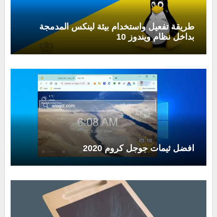
طريقة تفعيل واستخدام بيئة لينكس المدمجة
بداخل نظام ويندوز 10
افضل ثيمات جوجل كروم 2020