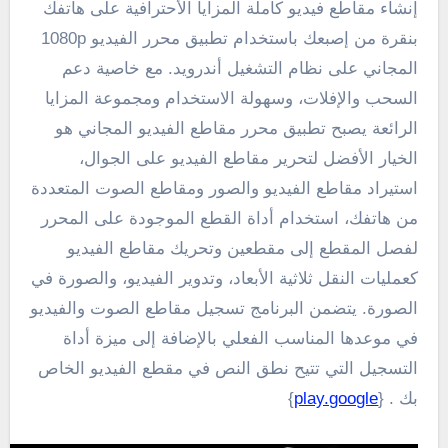
إنشاء مقاطع فيديو كاملة المزايا الأحترافية على هاتفك
بنقرة من إصبعك باستخدام تطبيق محرر الفيديو 1080p
المجاني على نظام التشغيل أندرويد. مع خاصية دعم
السحب والإفلات، وسهولة الاستخدام ومجموعة المزايا
الرائعة يصبح تطبيق محرر مقاطع الفيديو المجاني هو
الخيار الأفضل لتحرير مقاطع الفيديو على الجوال،
استيراد مقاطع الفيديو والصور ومقاطع الصوت المتعددة
من هاتفك، استخدام أداة القطع الموجودة على المحرر
لفصل المقطع إلى مقطعين وتحريك مقاطع الفيديو
كعمليات النقل ثلاثية الأبعاد، وتدوير الفيديو، والصورة في
الصورة. يتضمن البرنامج تسجيل مقاطع الصوت والفيديو
في موعدها المناسب الفعلي بالإضافة إلى ميزة أداة
التسجيل التي تتيح نطق النص في مقطع الفيديو الخاص
بك . {
play.google
}