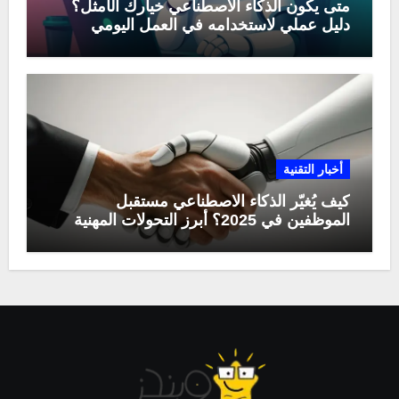
متى يكون الذكاء الاصطناعي خيارك الأمثل؟
دليل عملي لاستخدامه في العمل اليومي
أخبار التقنية
كيف يُغيّر الذكاء الاصطناعي مستقبل
الموظفين في 2025؟ أبرز التحولات المهنية