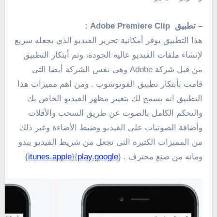
– تطبيق Adobe Premiere Clip :
هذا التطبيق يوفر أمكانية تحرير الفيديو الذي يجعله سريع
لإنشاء ملفات الفيديو عالية الجودة، وتم أبتكار التطبيق
من قبل شركة Adobe وهى نفس الشركة أيضا التى
قامت بأبتكار تطبيق الفوتوشوب . ومن اهم مميزات هذا
التطبيق انه يسمح لك بتغيير مظهر الفيديو الخاص بك
والتحكم الكامل بالصوت عن طريق السحب والأفلات
وأضافة الصوتيات على الفيديو وضبط الأضاءة وغير ذلك
من المميزات الكثيرة التى تجعل من شريط الفيديو يبدو
ومانه من صنع محترف . {
play.google
}{
itunes.apple
}