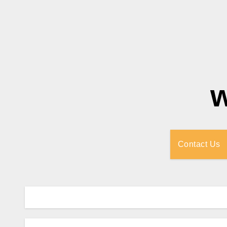
Contact Us