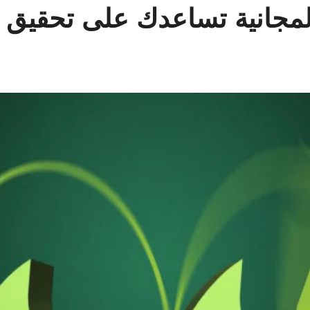
لمجانية تساعدك على تحقيق 