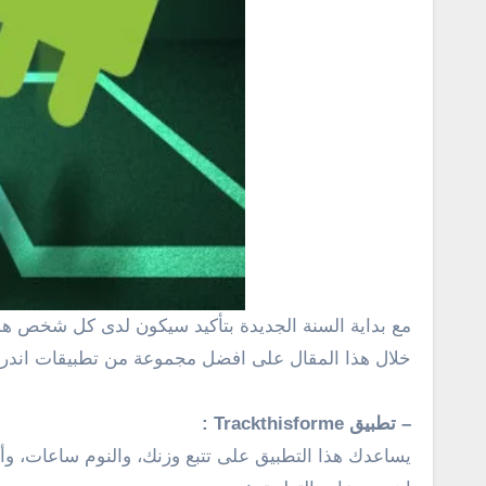
مع بداية السنة الجديدة بتأكيد سيكون لدى كل شخص ه
خلال هذا المقال على افضل مجموعة من تطبيقات اندرو
– تطبيق Trackthisforme :
يساعدك هذا التطبيق على
تتبع وزنك، والنوم ساعات، وأ