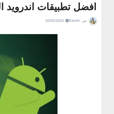
افضل تطبيقات اندرويد ا
من
Karam
02/01/2016