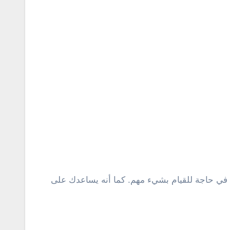
 في حاجة للقيام بشيء مهم. كما أنه يساعدك على