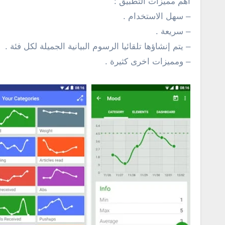
اهم مميزات التطبيق :
– سهل الاستخدام
.
– سريعة
.
– يتم إنشاؤها تلقائيا الرسوم البيانية الجميلة لكل فئة
.
– ومميزات اخرى كثير
ة
.