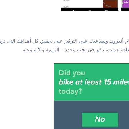
 أندرويد ويساعدك على التركيز على تحقيق كل أهدافك التى تريده
ادة جديدة، ذكير في وقت محدد – اليومية والأسبوعية.