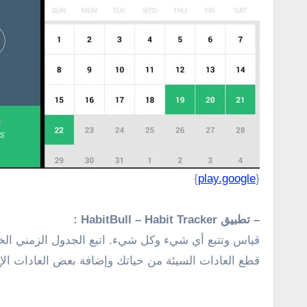
}
play.google
{
– تطبيق HabitBull – Habit Tracker :
قياس وتتبع أي شيء وكل شيء. اتبع الجدول الزمني الخ
قطع العادات السيئة من حياتك وإضافة بعض العادات الإيج