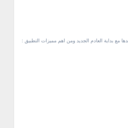
ا مع بداية العادم الجديد ومن اهم مميزات التطبيق :