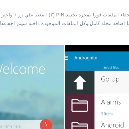
 اضافة مجلد كامل وكل الملفات الموجوده داخله سيتم اخفاءها.