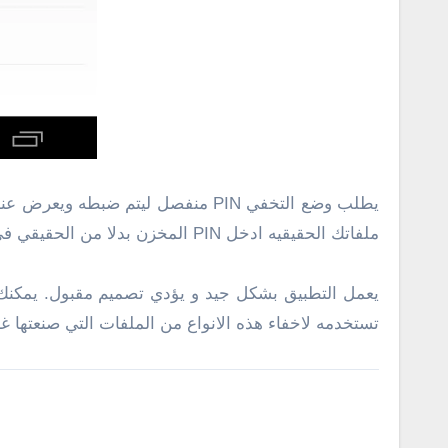
يطلب وضع التخفي PIN منفصل ليتم 
ملفاتك الحقيقيه ادخل PIN المخزن بدلا من الحقيقي في شاشة بدء التطبيق.
يعمل التطبيق بشكل جيد و يؤدي تصميم مقبول. يمكنك
تستخدمه لاخفاء هذه الانواع من الملفات التي صنعتها غال