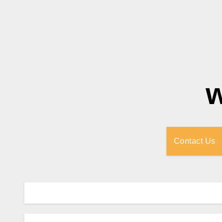
Contact Us