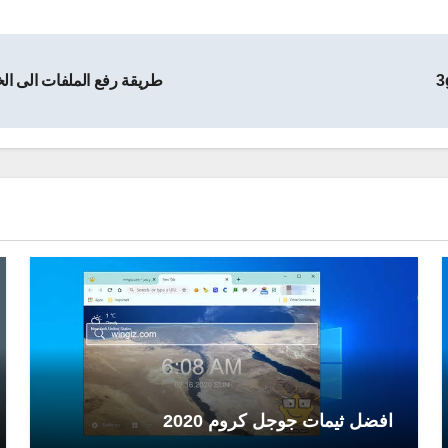
طريقة رفع الملفات الى الخدما
افضل ثيمات جوجل كروم 2020