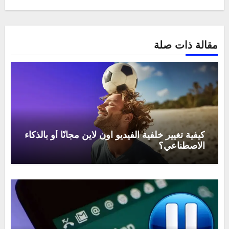
مقالة ذات صلة
كيفية تغيير خلفية الفيديو اون لاين مجانًا أو بالذكاء
الاصطناعي؟