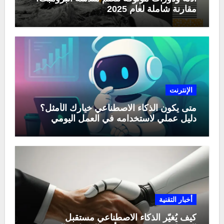
مقارنة شاملة لعام 2025
الإنترنت
متى يكون الذكاء الاصطناعي خيارك الأمثل؟
دليل عملي لاستخدامه في العمل اليومي
أخبار التقنية
كيف يُغيّر الذكاء الاصطناعي مستقبل