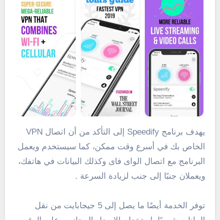
يهدف برنامج Speedify إلى التأكد من أن اتصال VPN
الخاص بك في أسرع وقت ممكن، كما سيستخدم ويعمل
البرنامج مع اتصال الواى فاى وكذلك البيانات في هاتفك،
ويعملان جنبًا إلى جنب لزيادة السرعة .
توفر الخدمة أيضًا ما يصل إلى 5 جيجابايت من نقل