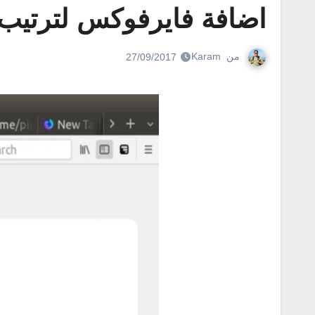
اضافة فايرفوكس لترتيب 
من
Karam
27/09/2017