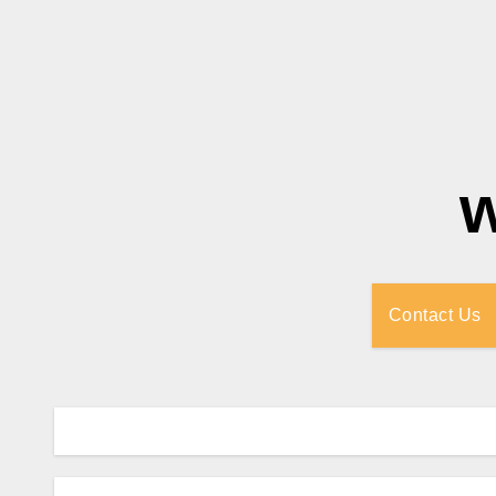
Contact Us