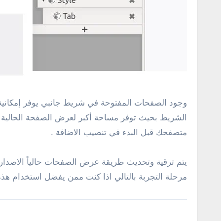
وجود الصفحات المفتوحة في شريط جانبي يوفر إمكانية 
الشريط بحيث توفر مساحة أكبر لعرض الصفحة الحالية 
متصفحك قبل البدء في تنصيب الاضافة .
مرحلة التجربة بالتالي اذا كنت ممن يفضل استخدام هذه ا