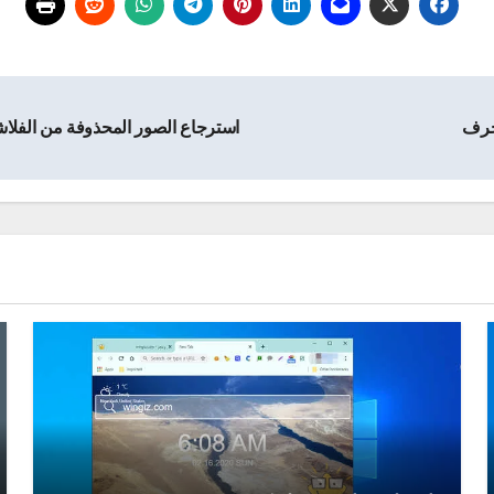
استرجاع الصور المحذوفة من الفلاش