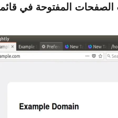
الصفحات المفتوحة في قائمة 