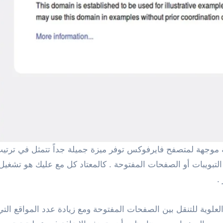
.
لوية للتنقل بين الصفحات المفتوحة ومع زيادة عدد المواقع الت