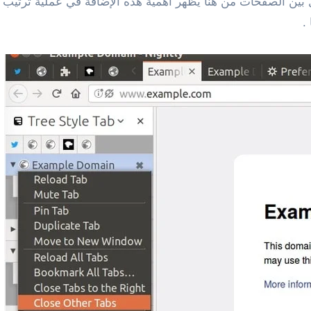
ل بين الصفحات من هنا يظهر أهمية هذه الإضافة في عملية ترتي
.