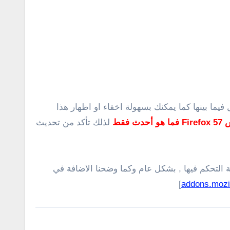
ا بينها كما يمكنك بسهولة اخفاء او اظهار هذا
فقط
لذلك تأكد من تحديث
 القائمة الجانبية مع إمكانية التحكم فيها , بشكل عام وكما وضحنا الاضافة في
]
addons.mozi