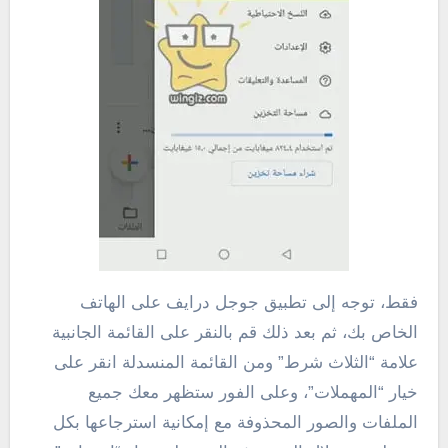
فقط، توجه إلى تطبيق جوجل درايف على الهاتف
الخاص بك، ثم بعد ذلك قم بالنقر على القائمة الجانبية
علامة “الثلاث شرط” ومن القائمة المنسدلة انقر على
خيار “المهملات”، وعلى الفور ستظهر معك جميع
الملفات والصور المحذوفة مع إمكانية استرجاعها بكل