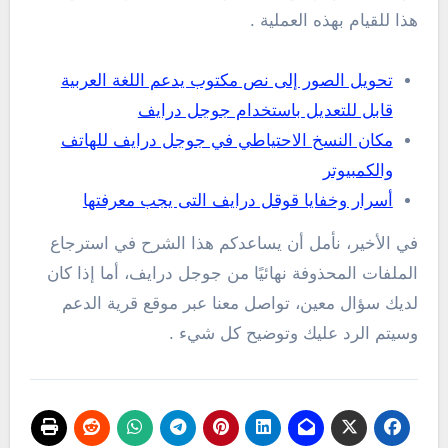
هذا للقيام بهذه العملية .
تحويل الصور إلى نص مكتوب يدعم اللغة العربية
قابل للتعديل باستخدام جوجل درايف
مكان النسخ الاحتياطي في جوجل درايف للهاتف
والكمبيوتر
أسرار وخفايا قوقل درايف التى يجب معرفتها
في الأخير، نأمل أن يساعدكم هذا الشرح في استرجاع
الملفات المحذوفة نهائيًا من جوجل درايف، أما إذا كان
لديك سؤال معين، تواصل معنا عبر موقع قرية الدعم
وسيتم الرد عليك وتوضيح كل شيء .