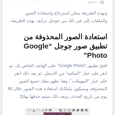
وبهذه الطريقة يمكن استرجاع واستعادة الصور
والملفات إلى غير ذلك من جوجل درايف بهذه الطريقة .
استعادة الصور المحذوفة من
تطبيق صور جوجل “Google
Photo”
افتح تطبيق “Google Photo” على الهاتف الخاص بك، ثم
انقر على خيار “المكتبة” من الاسفل، ثم بعد ذلك انقر
على خيار “المهملات”، وهنا تظهر معك جميع الصور
المحذوفة، وسيكون بإمكانك استعادة هذه الصور خلال 60
يوم من تاريخ الحذف، وبعد ذلك سيتم حذفها نهائيًا .