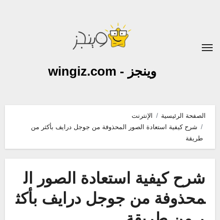
لتجاوز
لى
لمحتوى
وينجز - wingiz.com
الصفحة الرئيسية
الإنترنت
شرح كيفية استعادة الصور المحذوفة من جوجل درايف بأكثر من
طريقة
شرح كيفية استعادة الصور ال
محذوفة من جوجل درايف بأكث
ر من طريقة