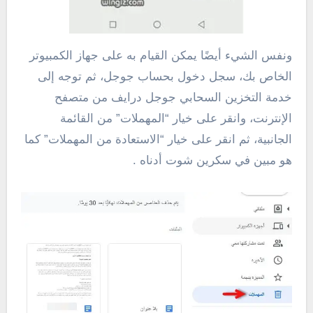
ونفس الشيء أيضًا يمكن القيام به على جهاز الكمبيوتر
الخاص بك، سجل دخول بحساب جوجل، ثم توجه إلى
خدمة التخزين السحابي جوجل درايف من متصفح
الإنترنت، وانقر على خيار “المهملات” من القائمة
الجانبية، ثم انقر على خيار “الاستعادة من المهملات” كما
هو مبين في سكرين شوت أدناه .