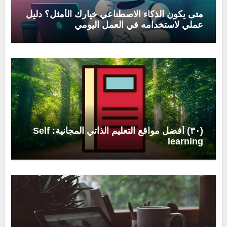
متى يكون الذكاء الاصطناعي خيارك الأمثل؟ دليل
عملي لاستخدامه في العمل اليومي
(٣٠) أفضل مواقع التعليم الذاتي المجانية: Self
learning