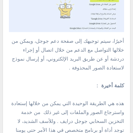
أخيرًا، سيتم توجيهك إلى صفحة دعم جوجل، ويمكن من
خلالها التواصل مع الدعم من خلال اتصال أو إجراء
دردشة أو عن طريق البريد الإلكتروني، أو إرسال نموذج
لاستعادة الصور المحذوفة .
كلمة أخيرة :
هذه هي الطريقة الوحيدة التي يمكن من خلالها إستعادة
واسترجاع الصور والملفات إلى غير ذلك من خدمة
التخزين السحابي جوجل درايف . وللأسف الشديد، لا
توجد أداة أو برنامج متخصص في هذا الأمر حتى يومنا