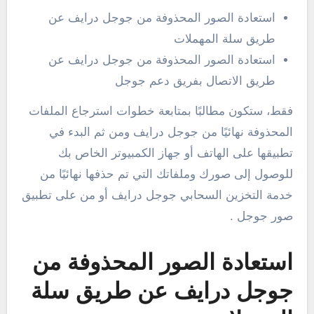
استعادة الصور المحذوفة من جوجل درايف عن
طريق سلة المهملات
استعادة الصور المحذوفة من جوجل درايف عن
طريق الاتصال بفريق دعم جوجل
فقط، ستكون مطالبًا بمتابعة خطوات استرجاع الملفات
المحذوفة نهائيًا من جوجل درايف ومن ثم البدء في
تطبيقها على الهاتف أو جهاز الكمبيوتر الخاص بك
للوصول إلى صورك وملفاتك التي تم حذفها نهائيًا من
خدمة التخزين السحابي جوجل درايف أو من على تطبيق
صور جوجل .
استعادة الصور المحذوفة من
جوجل درايف عن طريق سلة