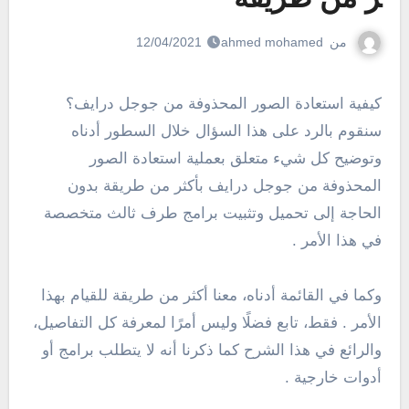
من
ahmed mohamed
12/04/2021
كيفية استعادة الصور المحذوفة من جوجل درايف؟
سنقوم بالرد على هذا السؤال خلال السطور أدناه
وتوضيح كل شيء متعلق بعملية استعادة الصور
المحذوفة من جوجل درايف بأكثر من طريقة بدون
الحاجة إلى تحميل وتثبيت برامج طرف ثالث متخصصة
في هذا الأمر .
وكما في القائمة أدناه، معنا أكثر من طريقة للقيام بهذا
الأمر . فقط، تابع فضلًا وليس أمرًا لمعرفة كل التفاصيل،
والرائع في هذا الشرح كما ذكرنا أنه لا يتطلب برامج أو
أدوات خارجية .