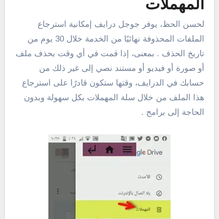
المهملات
لحسن الحظ، يوفر جوجل درايف إمكانية استرجاع
الملفات المحذوفة نهائيًا من الخدمة خلال 30 يوم من
تاريخ الحذف . بمعنى، إذا قمت في أي وقت بحذف ملف
أو صورة أو فيديو أو مستند نصي إلى غير ذلك من
حسابك في الدرايف، وقتها ستكون قادرًا على استرجاع
هذا الملف من خلال سلة المهملات بكل سهولة وبدون
الحاجة إلى برامج .