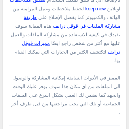
بالإضافة الي ما سبق يمكنك استخدام
تطبيق الملاحظات
اونلاين
keep.new
لحفظ ملاحظات وعمل المزامنة بين
الهاتف والكمبيوتر كما يفضل الإطلاع علي
طريقة
مشاركة الملفات في قوقل درايف
هذه المقالة سوف
تفيدك في كيفية الاستفادة من مشاركة الملفات والعمل
عليها مع أكثر من شخص راجع ايضًا
مميزات قوقل
درايف
لتكتشف الكثير من الخيارات التي يمكنك القيام
بها.
المميز في الأدوات السابقة إمكانية المشاركة والوصول
الي الملفات من اي مكان هذا سوف يوفر عليك الوقت
والجهد كما يضمن لك العمل بشكل اسرع علي الملفات
الجماعية أو تلك التي يجب مراجعتها من قبل طرف أخر
.