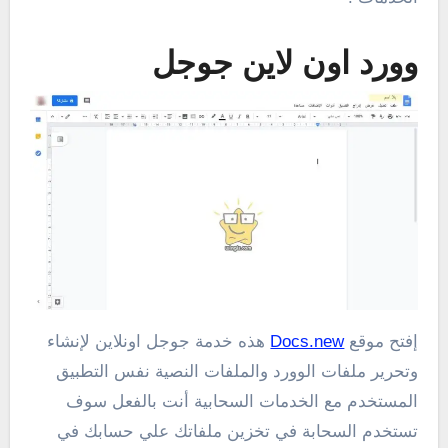
وورد اون لاين جوجل
إفتح موقع
Docs.new
هذه خدمة جوجل اونلاين لإنشاء
وتحرير ملفات الوورد والملفات النصية نفس التطبيق
المستخدم مع الخدمات السحابية أنت بالفعل سوف
تستخدم السحابة في تخزين ملفاتك علي حسابك في