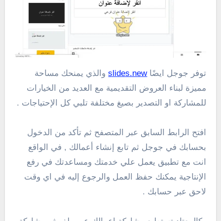
توفر جوجل ايضًا
slides.new
والذي يمنحك مساحة
مميزة لبناء العروض التقديمية مع العديد من الخيارات
للمشاركة او التصدير بصيغ مختلفة تلبي كل الإحتياجات .
افتح الرابط السابق عبر المتصفح ثم تأكد من الدخول
بحسابك في جوجل ثم تابع إنشاء أعمالك , في الواقع
انت مع تطبيق يعمل علي خدمتك ومساعدتك في رفع
الإنتاجية يمكنك حفظ العمل والرجوع إليه في اي وقت
لاحق عبر حسابك .