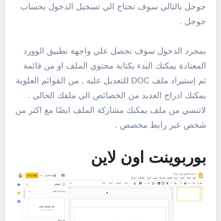
جوجل بالتالي سوف تحتاج الي تسجيل الدخول بحساب
جوجل .
بمجرد الدخول سوف تحصل علي واجهة تطبيق الوورد
المعتادة يمكنك البدء بكتابة محتوي الملف او من قائمة
ثم إستيراد ملف DOC للتعديل عليه , من القوائم العلوية
يمكنك ادراج العديد من الخصائص الي ملفك الحالي .
لاتنسي من ملف يمكنك مشاركة الملف ايضًا مع اكثر من
شخص عبر رابط مخصص .
بوربوينت اون لاين