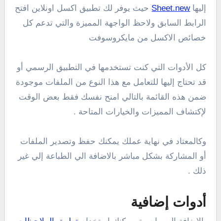
إليها
Sheet.new
حيث يوفر لك تطبيق اكسل اونلاين افتح
الرابط السابق ولاحظ الواجهة المميزة والتي تدعم كل
خصائص الاكسل من مايكروسوفت
كل الأدوات التي كنت تستخدمها في التطبيق الرسمي أو
قد تحتاج إليها للتعامل مع هذا النوع من الملفات موجودة
ضمن هذه القائمة بالتالي امنح نفسك فقط بعض الوقت
لإكتشاف المميزات والخيارات المتاحة .
وكالمعتاد في نهاية عملك يمكنك حفظ وتصدير الملفات
أو المشاركة بشكل مباشر بالاضافة الي الطباعة إلي غير
ذلك .
أدوات إضافية