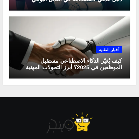
أخبار التقنية
كيف يُغيّر الذكاء الاصطناعي مستقبل
الموظفين في 2025؟ أبرز التحولات المهنية