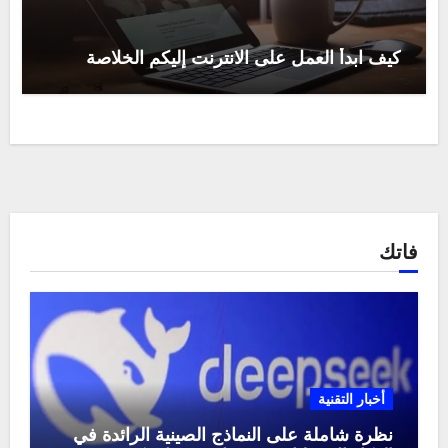
كيف ابدأ العمل على الانترنت إليكم الخلاصة
فاتك
أخبار التقنية
نظرة شاملة على النماذج الصينية الرائدة في