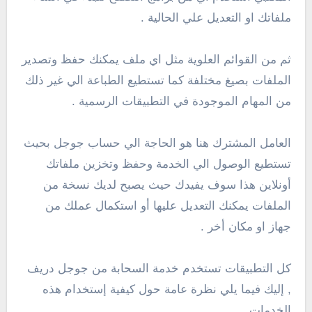
ملفاتك او التعديل علي الحالية .
ثم من القوائم العلوية مثل اي ملف يمكنك حفظ وتصدير
الملفات بصيغ مختلفة كما تستطيع الطباعة الي غير ذلك
من المهام الموجودة في التطبيقات الرسمية .
العامل المشترك هنا هو الحاجة الي حساب جوجل بحيث
تستطيع الوصول الي الخدمة وحفظ وتخزين ملفاتك
أونلاين هذا سوف يفيدك حيث يصبح لديك نسخة من
الملفات يمكنك التعديل عليها أو استكمال عملك من
جهاز او مكان أخر .
كل التطبيقات تستخدم خدمة السحابة من جوجل دريف
, إليك فيما يلي نظرة عامة حول كيفية إستخدام هذه
الخدمات .