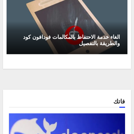
الغاء خدمة الاحتفاظ بالمكالمات فودافون كود
والطريقة بالتفصيل
فاتك