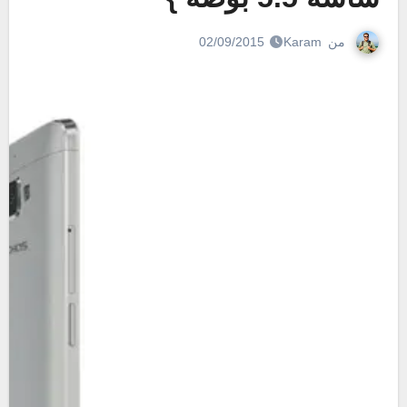
من
Karam
02/09/2015