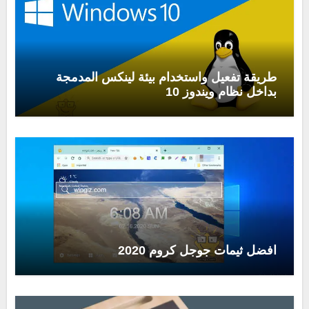
طريقة تفعيل واستخدام بيئة لينكس المدمجة
بداخل نظام ويندوز 10
افضل ثيمات جوجل كروم 2020