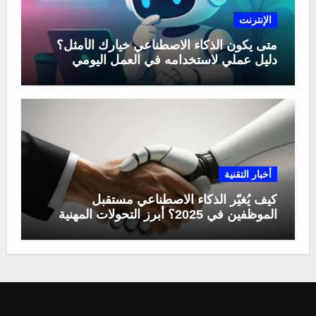
الإنترنت
متى يكون الذكاء الاصطناعي خيارك الأمثل؟
دليل عملي لاستخدامه في العمل اليومي
أخبار التقنية
كيف يُغيّر الذكاء الاصطناعي مستقبل
الموظفين في 2025؟ أبرز التحولات المهنية