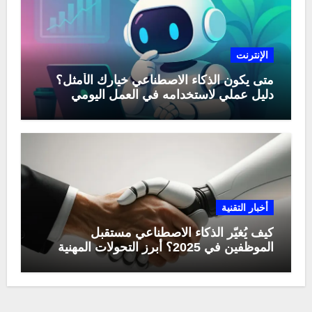
الإنترنت
متى يكون الذكاء الاصطناعي خيارك الأمثل؟
دليل عملي لاستخدامه في العمل اليومي
أخبار التقنية
كيف يُغيّر الذكاء الاصطناعي مستقبل
الموظفين في 2025؟ أبرز التحولات المهنية