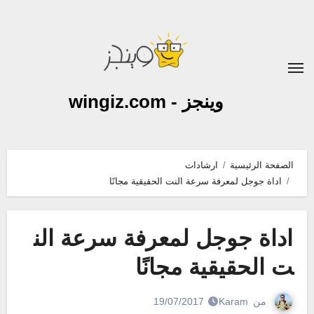
لتجاوز
لى
لمحتوى
وينجز - wingiz.com
الصفحة الرئيسية
ارشادات
اداة جوجل لمعرفة سرعة النت الحقيقية مجانًا
اداة جوجل لمعرفة سرعة الن
ت الحقيقية مجانًا
من
Karam
19/07/2017