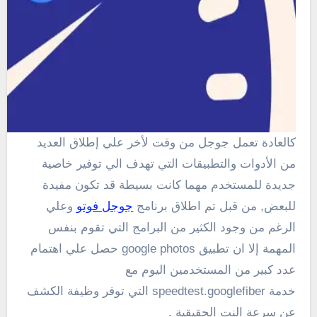
كالعادة تعمل جوجل من وقت لأخر علي إطلاق العديد
من الأدوات والتطبيقات التي تهدف الي توفير خاصية
جديدة للمستخدم مهما كانت بسيطة قد تكون مفيدة
للبعض, من قبل تم اطلاق برنامج
جوجل فوتو
وعلي
الرغم من وجود الكثير من البرامج التي تقوم بنفس
المهمة إلا ان تطبيق google photos حصل علي اهتمام
عدد كبير من المستخدمين اليوم مع
خدمة speedtest.googlefiber التي توفر وظيفة الكشف
عن سرعة النت الحقيقية .