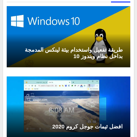
طريقة تفعيل واستخدام بيئة لينكس المدمجة
بداخل نظام ويندوز 10
افضل ثيمات جوجل كروم 2020