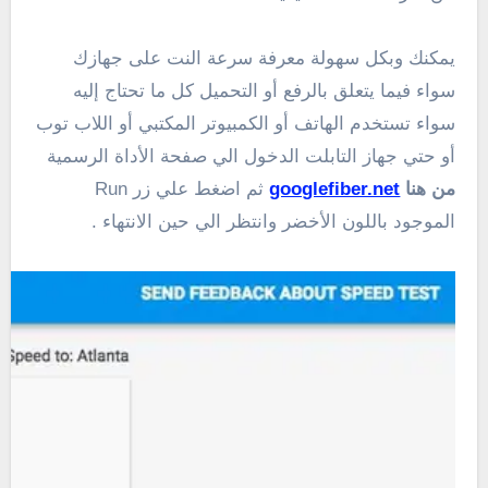
يمكنك وبكل سهولة معرفة سرعة النت على جهازك
سواء فيما يتعلق بالرفع أو التحميل كل ما تحتاج إليه
سواء تستخدم الهاتف أو الكمبيوتر المكتبي أو اللاب توب
أو حتي جهاز التابلت الدخول الي صفحة الأداة الرسمية
من هنا
googlefiber.net
ثم اضغط علي زر Run
الموجود باللون الأخضر وانتظر الي حين الانتهاء .