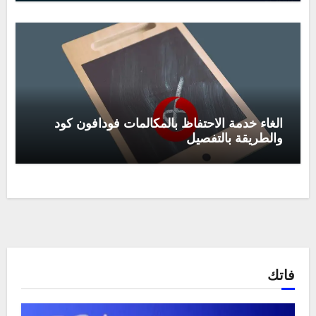
الغاء خدمة الاحتفاظ بالمكالمات فودافون كود
والطريقة بالتفصيل
فاتك