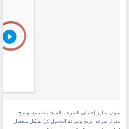
سوف يظهر إجمالي السرعة بالميجا بايت مع توضيح
مقدار سرعة الرفع وسرعة التحميل كلً بشكل منفصل