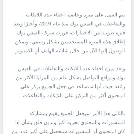
يتم العمل على ميزة وخاصية اخفاء عدد اللايكات
والتفاعلات في الفيس بوك منذ عام 2019، وأخيرًا وبعد
فترة طويلة من الاختبارات، قررت شركة الفيس بوك
إطلاق هذه الميزة للمستخدمين بشكل رسمي، ويمكن
الوصول إليها الآن من خلال شاشة الهاتف أو الكمبيوتر .
وتعد ميزة اخفاء عدد اللايكات والتفاعلات في الفيس
بوك ومواقع التواصل بشكل عام من المزايا الأكثر من
رائعة حيث أنها ستساعد في جعل الجميع يركز على
المحتوى أكثر من التركيز على اللايكات والتفاعلات .
بالتالي هذا الأمر سيجعل الجميع يقوم بمشاركة
المنشورات والمحتوى بحرية أكبر وبدون قلق بشأن إذا
كان المحتوى أو المنشورات ستحصل على أكبر عدد من