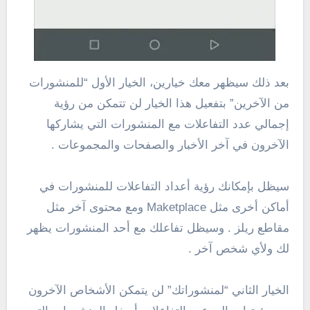
بعد ذلك سيظهر معك خيارين، الخيار الأول “للمنشورات
من الآخرين” بتفعيل هذا الخيار لن تتمكن من رؤية
إجمالي عدد التفاعلات مع المنشورات التي يشاركها
الآخرون في آخر الأخبار والصفحات والمجموعات .
سيظل بإمكانك رؤية أعداد التفاعلات للمنشورات في
أماكن أخرى مثل Maketplace ومع محتوى آخر مثل
مقاطع ريلز . وسيظل تفاعلك مع أحد المنشورات يظهر
لك ولأي شخص آخر .
الخيار الثاني “لمنشوراتك” لن يتمكن الأشخاص الآخرون