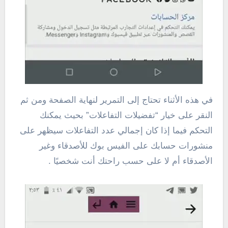
في هذه الأثناء تحتاج إلى التمرير لنهاية الصفحة ومن ثم
النقر على خيار “تفضيلات التفاعلات” بحيث يمكنك
التحكم فيما إذا كان إجمالي عدد التفاعلات سيظهر على
منشورات حسابك على الفيس بوك للأصدقاء وغير
الأصدقاء أم لا على حسب راحتك أنت شخصيًا .