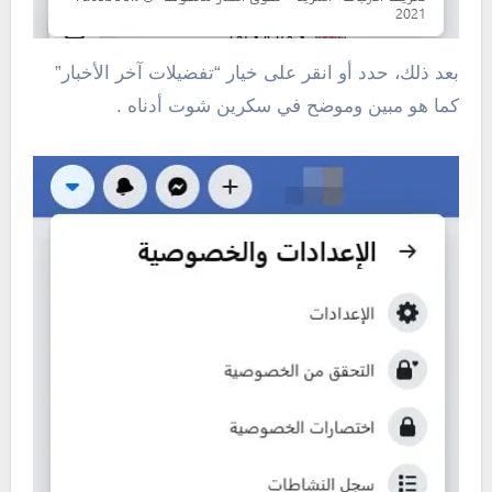
بعد ذلك، حدد أو انقر على خيار “تفضيلات آخر الأخبار”
كما هو مبين وموضح في سكرين شوت أدناه .