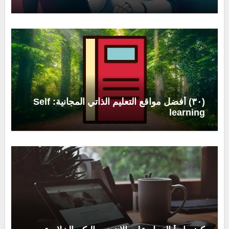
(٣٠) أفضل مواقع التعليم الذاتي المجانية: Self
learning