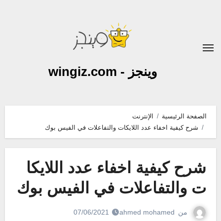
لتجاوز
لى
لمحتوى
وينجز - wingiz.com
الصفحة الرئيسية
الإنترنت
شرح كيفية اخفاء عدد اللايكات والتفاعلات في الفيس بوك
شرح كيفية اخفاء عدد اللايكا
ت والتفاعلات في الفيس بوك
من
ahmed mohamed
07/06/2021