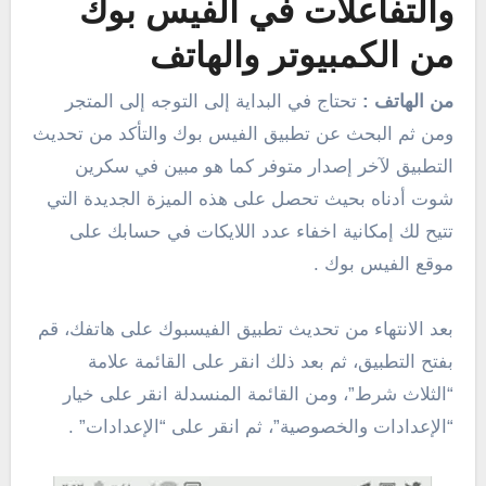
والتفاعلات في الفيس بوك
من الكمبيوتر والهاتف
من الهاتف :
تحتاج في البداية إلى التوجه إلى المتجر
ومن ثم البحث عن تطبيق الفيس بوك والتأكد من تحديث
التطبيق لآخر إصدار متوفر كما هو مبين في سكرين
شوت أدناه بحيث تحصل على هذه الميزة الجديدة التي
تتيح لك إمكانية اخفاء عدد اللايكات في حسابك على
موقع الفيس بوك .
بعد الانتهاء من تحديث تطبيق الفيسبوك على هاتفك، قم
بفتح التطبيق، ثم بعد ذلك انقر على القائمة علامة
“الثلاث شرط”، ومن القائمة المنسدلة انقر على خيار
“الإعدادات والخصوصية”، ثم انقر على “الإعدادات” .