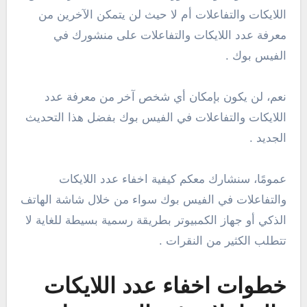
اللايكات والتفاعلات أم لا حيث لن يتمكن الآخرين من
معرفة عدد اللايكات والتفاعلات على منشورك في
الفيس بوك .
نعم، لن يكون بإمكان أي شخص آخر من معرفة عدد
اللايكات والتفاعلات في الفيس بوك بفضل هذا التحديث
الجديد .
عمومًا، سنشارك معكم كيفية اخفاء عدد اللايكات
والتفاعلات في الفيس بوك سواء من خلال شاشة الهاتف
الذكي أو جهاز الكمبيوتر بطريقة رسمية بسيطة للغاية لا
تتطلب الكثير من النقرات .
خطوات اخفاء عدد اللايكات