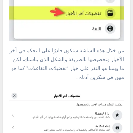
من خلال هذه الشاشة ستكون قادرًا على التحكم في آخر
الأخبار وتخصيصها بالطريقة والشكل الذي يناسبك، لكن
ما يهمنا هو النقر على خيار “تفضيلات التفاعلات” كما هو
مبين في سكرين أدناه .