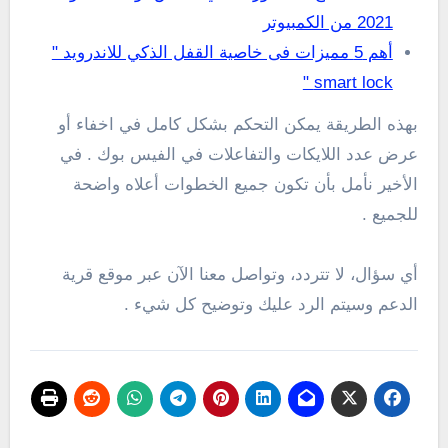
2021 من الكمبيوتر
أهم 5 مميزات فى خاصية القفل الذكي للاندرويد "
smart lock "
بهذه الطريقة يمكن التحكم بشكل كامل في اخفاء أو
عرض عدد اللايكات والتفاعلات في الفيس بوك . في
الأخير نأمل بأن تكون جميع الخطوات أعلاه واضحة
للجميع .
أي سؤال، لا تتردد، وتواصل معنا الآن عبر موقع قرية
الدعم وسيتم الرد عليك وتوضيح كل شيء .