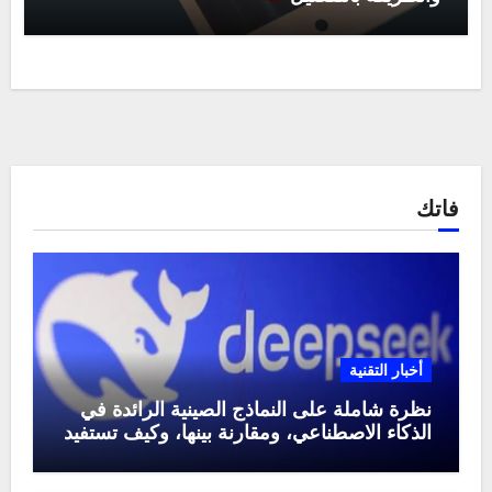
فاتك
أخبار التقنية
نظرة شاملة على النماذج الصينية الرائدة في
الذكاء الاصطناعي، ومقارنة بينها، وكيف تستفيد
منها في عام 2025