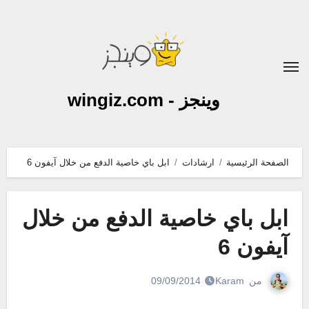
لتجاوز
لى
لمحتوى
وينجز - wingiz.com
الصفحة الرئيسية
ارشادات
ابل باي خاصية الدفع من خلال آيفون 6
ابل باي خاصية الدفع من خلال
آيفون 6
من
Karam
09/09/2014