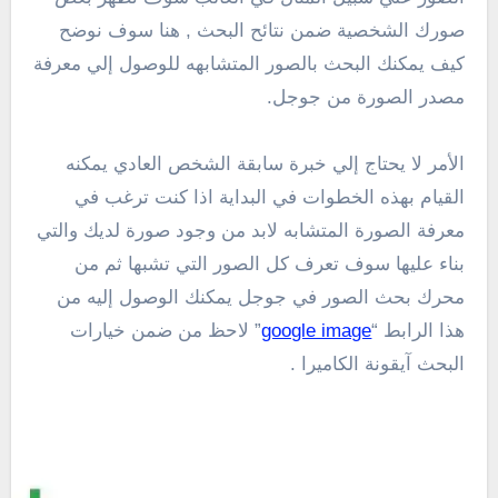
صورك الشخصية ضمن نتائح البحث , هنا سوف نوضح
كيف يمكنك البحث بالصور المتشابهه للوصول إلي معرفة
مصدر الصورة من جوجل.
الأمر لا يحتاج إلي خبرة سابقة الشخص العادي يمكنه
القيام بهذه الخطوات في البداية اذا كنت ترغب في
معرفة الصورة المتشابه لابد من وجود صورة لديك والتي
بناء عليها سوف تعرف كل الصور التي تشبها ثم من
محرك بحث الصور في جوجل يمكنك الوصول إليه من
هذا الرابط “
google image
” لاحظ من ضمن خيارات
البحث آيقونة الكاميرا .