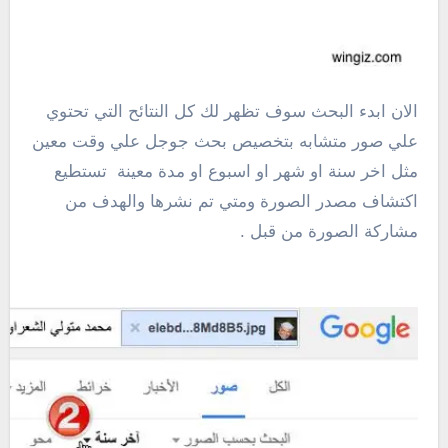
الان ابدء البحث سوف تظهر لك كل النتائح التي تحتوي
علي صور متشابه بتخصيص بحث جوجل علي وقت معين
مثل اخر سنة او شهر او اسبوع او مدة معينة تستطيع
اكتشاف مصدر الصورة ومتي تم نشرها والهدف من
مشاركة الصورة من قبل .