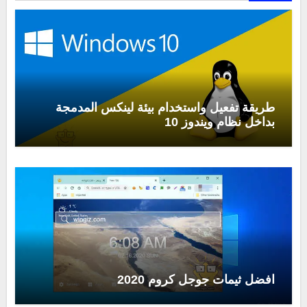
طريقة تفعيل واستخدام بيئة لينكس المدمجة
بداخل نظام ويندوز 10
افضل ثيمات جوجل كروم 2020