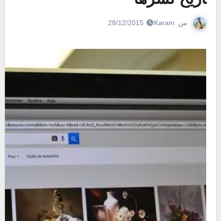
من
Karam
28/12/2015