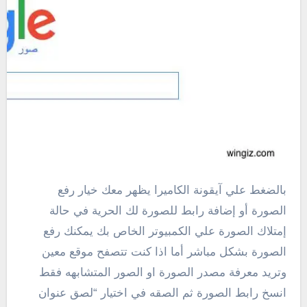
بالضغط علي آيقونة الكاميرا يظهر معك خيار رفع
الصورة أو إضافة رابط للصورة لك الحرية في حالة
إمتلاك الصورة علي الكمبيوتر الخاص بك يمكنك رفع
الصورة بشكل مباشر أما اذا كنت تتصفح موقع معين
وتريد معرفة مصدر الصورة او الصور المتشابهه فقط
انسخ رابط الصورة ثم الصقه في اختيار “لصق عنوان