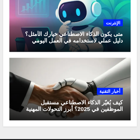
الإنترنت
متى يكون الذكاء الاصطناعي خيارك الأمثل؟
دليل عملي لاستخدامه في العمل اليومي
أخبار التقنية
كيف يُغيّر الذكاء الاصطناعي مستقبل
الموظفين في 2025؟ أبرز التحولات المهنية