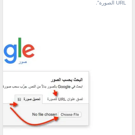
URL
الصورة”.