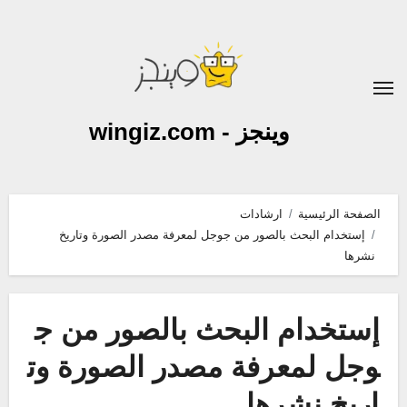
لتجاوز
لى
لمحتوى
وينجز - wingiz.com
الصفحة الرئيسية
ارشادات
إستخدام البحث بالصور من جوجل لمعرفة مصدر الصورة وتاريخ
نشرها
إستخدام البحث بالصور من ج
وجل لمعرفة مصدر الصورة وت
اريخ نشرها