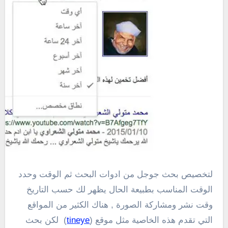
لتخصيص بحث جوجل من ادوات البحث ثم الوقت وحدد
الوقت المناسب بطبيعة الحال يظهر لك حسب التاريخ
وقت نشر ومشاركة الصورة , هناك الكثير من المواقع
التي تقدم هذه الخاصية مثل موقع (
tineye
) لكن بحث