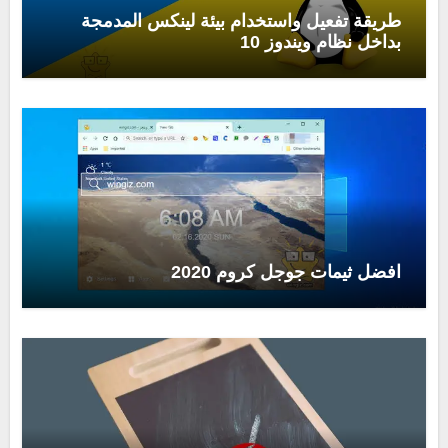
طريقة تفعيل واستخدام بيئة لينكس المدمجة
بداخل نظام ويندوز 10
افضل ثيمات جوجل كروم 2020