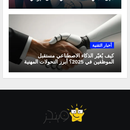
أخبار التقنية
كيف يُغيّر الذكاء الاصطناعي مستقبل
الموظفين في 2025؟ أبرز التحولات المهنية