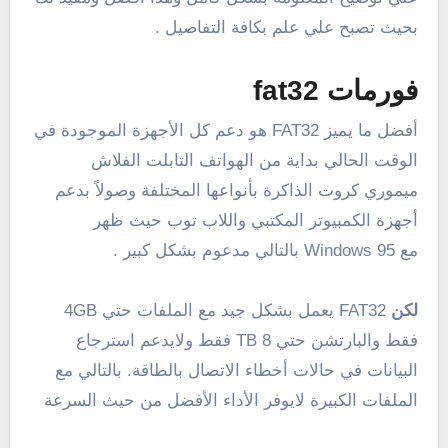
بحيث تصبح علي علم بكافة التفاصيل .
فورمات fat32
أفضل ما يميز FAT32 هو دعم كل الأجهزة الموجودة في
الوقت الحالي بداية من الهواتف التابلت الفلاش
ميموري كروت الذاكرة بأنواعها المختلفة وصولاً بدعم
أجهزة الكمبيوتر المكتبي واللاب توب حيث ظهر
مع Windows 95 بالتالي مدعوم بشكل كبير .
لكن
FAT32 يعمل بشكل جيد مع الملفات حتي 4GB
فقط والبارتشن حتي 8 TB فقط ولايدعم استرجاع
البيانات في حالات أخطاء الاتصال بالطاقة. بالتالي مع
الملفات الكبيرة لايوفر الأداء الأفضل من حيث السرعة