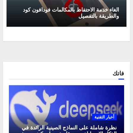
الغاء خدمة الاحتفاظ بالمكالمات فودافون كود
والطريقة بالتفصيل
فاتك
أخبار التقنية
نظرة شاملة على النماذج الصينية الرائدة في