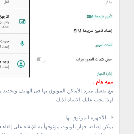
تنبيه هام :
مع تفعيل ميزة الأماكن الموثوق بها فى الهاتف وتحديد
لهذا يجب عليك الانتباه لذلك .
3 : الأجهزة الموثوق بها
يمكن إضافة جهاز بلوتوث موثوقهاً به للإبقاء على إلغاء 