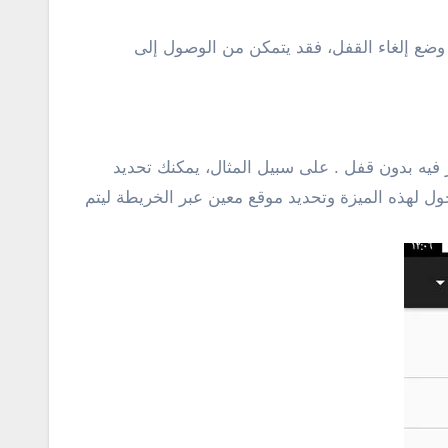
وضع إلغاء القفل، فقد يتمكن من الوصول إلى
ز فيه بدون قفل . على سبيل المثال، يمكنك تحديد
ل لهذه الميزة وتحديد موقع معين عبر الخريطة ليتم