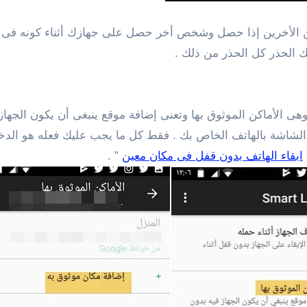
 عن الأخرين إذا حصل وشخص أخر حصل على جهازك أثناء كونه فى 
ك الحذر كل الحذر من ذلك .
 وهى الأماكن الموثوق بها وتعنى إضافة موقع ينبغى أن يكون الجها
 الشاشة بالهاتف الخاص بك . فقط كل ما يجب عليك فعله هو الدخو
ابقاء الهاتف بدون قفل فى مكان معين
” .