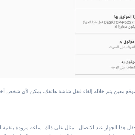
 موقع معين يتم خلاله إلغاء قفل شاشة هاتفك، يمكن لأى شخص أخ
قفل هذا الجهاز عند الاتصال . مثال على ذلك، ساعة مزودة بتقنية ا