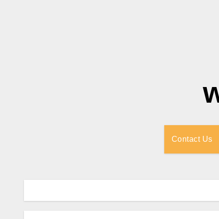
Contact Us