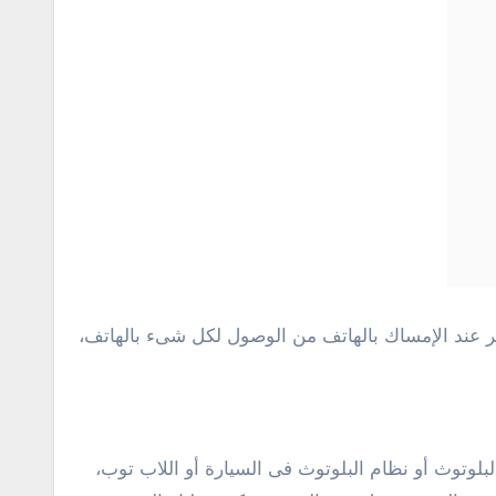
ر عند الإمساك بالهاتف من الوصول لكل شىء بالهاتف،
لبلوتوث أو نظام البلوتوث فى السيارة أو اللاب توب،