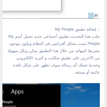
:: إضافة تطبيق My People
جلب هذا التحديث تطبيق أجتماعى جديد يحمل أسم My
People مثبت بشكل أفتراضى فى النظام ويكون موجود
بشريط المهام، من خلال هذا التطبيق يمكن وبكل سهولة
من الأخرين على تطبيق سكايب و البريد الإلكتروني،
وعندما تصلك أى رسالة سوف تظهر على شكل نافذة
عائمة أو منبثقة .