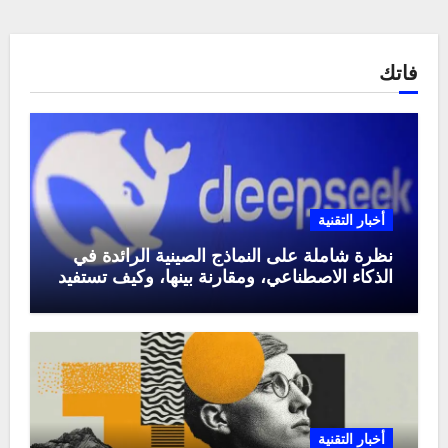
فاتك
أخبار التقنية
نظرة شاملة على النماذج الصينية الرائدة في
الذكاء الاصطناعي، ومقارنة بينها، وكيف تستفيد
منها في عام 2025
أخبار التقنية