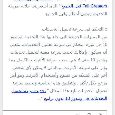
Fall Creators قبل الجميع
” الذى أستعرضنا خلاله طريقة
التحديث وبدون أنتظار وقبل الجميع .
:: التحكم فى سرعة تحميل التحديثات
من المميزات الجديدة التى جاء بها هذا التحديث لويندوز
10 هى ميزة التحكم فى سرعة تحميل التحديثات، بمعنى
أنه سيكون بإمكانك تحديد سرعة معينة لتحميل تحديثات
ويندوز 10 حتى لا يتم سحب سرعة الأنترنت بالكامل مما
يؤثر على سرعة الأنترنت، وبالتالى لا يمكن لأى شخص
أخر على الشبكة من تصفح وأستخدام الأنترنت وهو أمر
مزعج بكل تأكيد . ولتطبيق هذه الخاصية وتحديد سرعة
تحميل التحديثات تابع هذا المقال ”
تحديد سرعة تحميل
التحديثات فى ويندوز 10 بدون برامج
” .