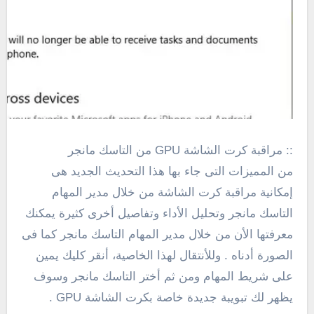
:: مراقبة كرت الشاشة GPU من التاسك مانجر
من المميزات التى جاء بها هذا التحديث الجديد هى
إمكانية مراقبة كرت الشاشة من خلال مدير المهام
التاسك مانجر وتحليل الأداء وتفاصيل أخرى كثيرة يمكنك
معرفتها الأن من خلال مدير المهام التاسك مانجر كما فى
الصورة أدناه . وللأنتقال لهذا الخاصية، أنقر كليك يمين
على شريط المهام ومن ثم أختر التاسك مانجر وسوف
يظهر لك تبويبة جديدة خاصة بكرت الشاشة GPU .