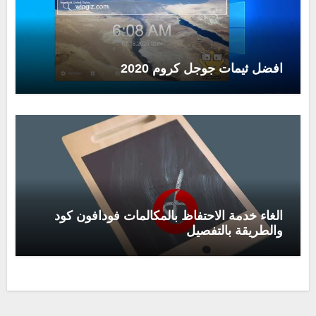
افضل ثيمات جوجل كروم 2020
الغاء خدمة الاحتفاظ بالمكالمات فودافون كود
والطريقة بالتفصيل