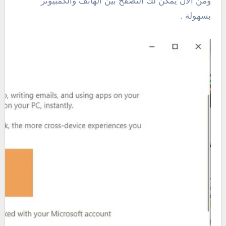
ومن الأن يمكن لك التصفح بين الهاتف والكمبيوتر
بسهولة .