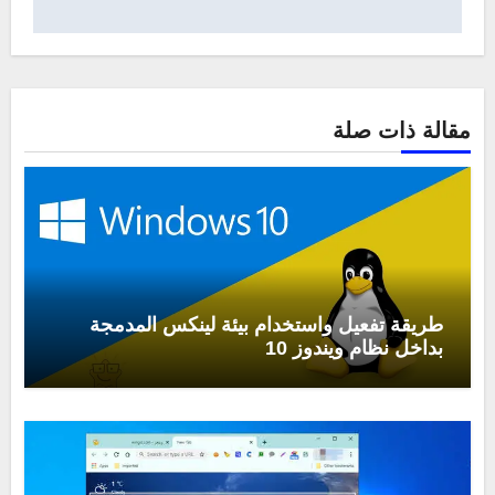
مقالة ذات صلة
طريقة تفعيل واستخدام بيئة لينكس المدمجة
بداخل نظام ويندوز 10