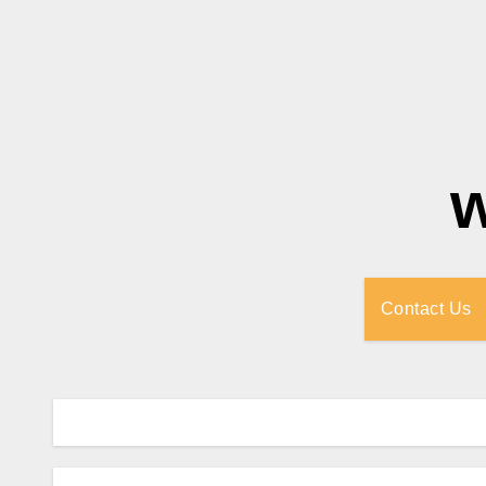
Contact Us