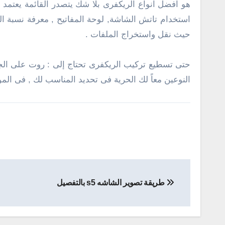
حيث نقل واستخراج الملفات .
حتى تسطيع تركيب الريكفرى تحتاج إلى : روت على الج
النوعين معاً لك الحرية فى تحديد المناسب لك , فى ال
تصفّح
طريقة تصوير الشاشه s5 بالتفصيل
المقالات