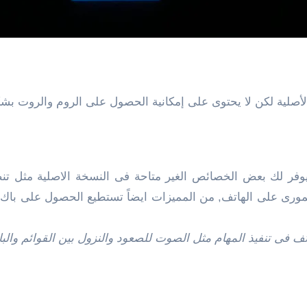
الأصلية لكن لا يحتوى على إمكانية الحصول على الروم والروت بش
ورى على الهاتف, من المميزات ايضاً تستطيع الحصول على باك 