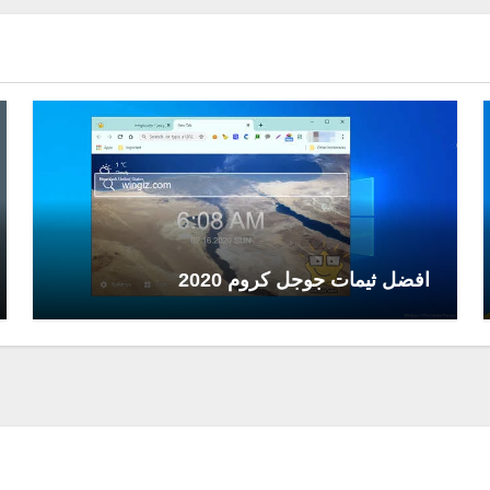
افضل ثيمات جوجل كروم 2020