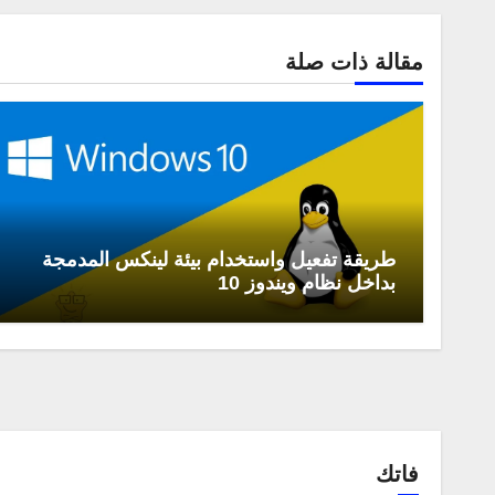
مقالة ذات صلة
طريقة تفعيل واستخدام بيئة لينكس المدمجة
بداخل نظام ويندوز 10
فاتك