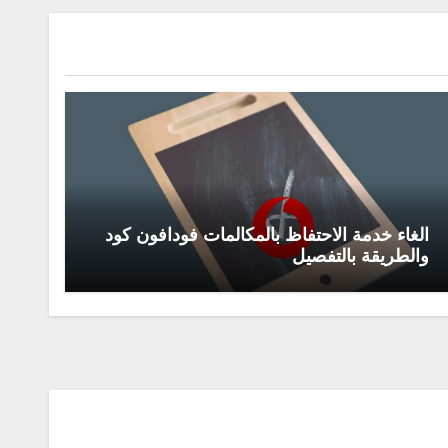
الغاء خدمة الاحتفاظ بالمكالمات فودافون كود
والطريقة بالتفصيل