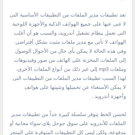
تعد تطبيقات مدير الملفات من التطبيقات الأساسية التى
لا غنى عنها على جميع الهواتف الذكية والأجهزة اللوحية
التى تعمل بنظام تشغيل أندرويد، والسبب هو أن أغلب
الهواتف لا تأتى مع مدير ملفات مثبت بشكل أفتراضى
وفى هذه الحالة لا يمكن بأى حال من الأحوال الوصول
إلى الملفات المخزنة على الهاتف من صور وفيديوهات
وملفات mp3 إلى غير ذلك من أنواع الملفات الأخرى،
لهذا السبب تطبيقات مدير الملفات من التطبيقات التى
لا يمكن الأستغناء عن تحميلها وتثبيتها على هواتف
وأجهزة أندرويد .
لحسن الحظ يتوفر سلسلة كبيرة جداً من تطبيقات مدير
الملفات للأندرويد على سوق جوجل بلاى سواء مجانية أو
مدفوعة، ولكن ليس كل التطبيقات المتوفرة على المتجر