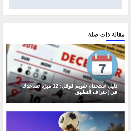
مقالة ذات صلة
دليل استخدام تقويم قوقل: 12 ميزة تساعدك
في إحتراف التطبيق