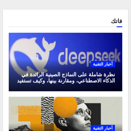
فاتك
أخبار التقنية
نظرة شاملة على النماذج الصينية الرائدة في
الذكاء الاصطناعي، ومقارنة بينها، وكيف تستفيد
منها في عام 2025
أخبار التقنية