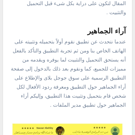
المقال لتكون على دراية بكل شىء قبل التحميل
والتثبيت .
آراء الجماهير
عندما نتحدث عن تطبيق نقوم أولاً بتحميله وتثبيته على
الهاتف الخاص بنا ومن ثم تجربة التطبيق والتأكد بالفعل
أنه يستحق التحميل والتثبيت لما يوفره ويقدمه من
مميزات للجميع، كما ونقوم بعد ذلك بالدخول إلى صفحة
التطبيق الرسمية على سوق جوجل بلاى والإطلاع على
أراء الجماهير حول التطبيق ومعرفة ردود الأفعال لكل
شخص قام بتحميل وتثبيت هذا التطبيق، وإليكم أراء
الجماهير حول تطبيق مدير الملفات .