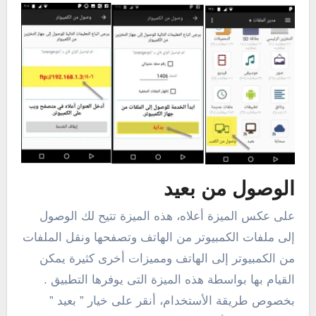
الوصول من بعيد
على عكس الميزة أعلاه، هذه الميزة تتيح لك الوصول
إلى ملفات الكمبيوتر من الهاتف وتصفحها ونقل الملفات
من الكمبيوتر إلى الهاتف ومميزات أخرى كثيرة يمكن
القيام بها بواسطة هذه الميزة التى يوفرها التطبيق .
بخصوص طريقة الأستخدام، أنقر على خيار ” بعيد ”