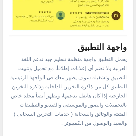
واجهة التطبيق
يحمل التطبيق واجهة منظمة تنظيم جيد تدعم اللغة
العربية ولا تضم أى إعلانات إطلاقاً، مع تحميل وتثبيت
التطبيق وتشغيله سوف يظهر معك فى الواجهة الرئيسية
للتطبيق كل من ذاكرة التخزين الداخلية وذاكرة التخزين
الخارجية إذا كان هاتفك يدعمها، ويظهر أيضاً مجلد خاص
بالتحميلات والصور والموسيقى والفيديو والتطبيقات
المثبته والوثائق والسحابة ( خدمات التخزين السحابى )
والبعيد والوصول من الكمبيوتر .