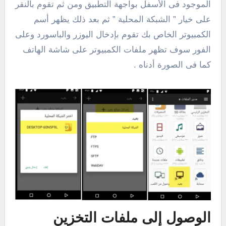
الموجود فى الأسفل بواجهة التطبيق ومن ثم تقوم بالنقر
على خيار ” الشبكة المحلية ” ثم بعد ذلك يظهر أسم
الكمبيوتر الخاص بك تقوم بإدخال اليوزر والباسورد وعلى
الفور سوف تظهر ملفات الكمبيوتر على شاشة الهاتف
كما فى الصورة أدناه .
الوصول إلى ملفات التخزين