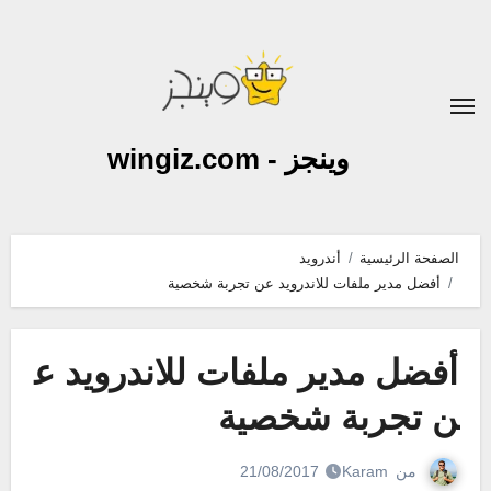
لتجاوز
لى
لمحتوى
وينجز - wingiz.com
الصفحة الرئيسية
أندرويد
أفضل مدير ملفات للاندرويد عن تجربة شخصية
أفضل مدير ملفات للاندرويد ع
ن تجربة شخصية
من
Karam
21/08/2017