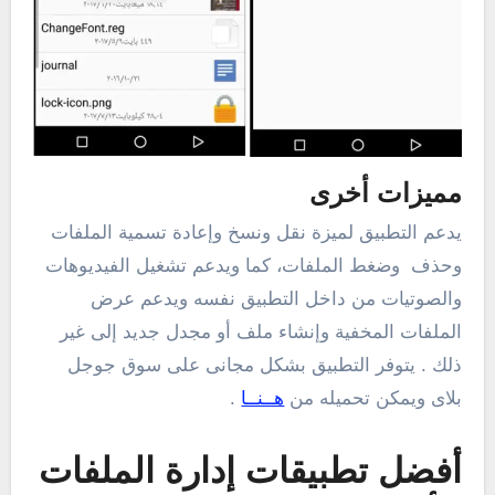
مميزات أخرى
يدعم التطبيق لميزة نقل ونسخ وإعادة تسمية الملفات
وحذف وضغط الملفات، كما ويدعم تشغيل الفيديوهات
والصوتيات من داخل التطبيق نفسه ويدعم عرض
الملفات المخفية وإنشاء ملف أو مجدل جديد إلى غير
ذلك . يتوفر التطبيق بشكل مجانى على سوق جوجل
بلاى ويمكن تحميله من
هــنــا
.
أفضل تطبيقات إدارة الملفات