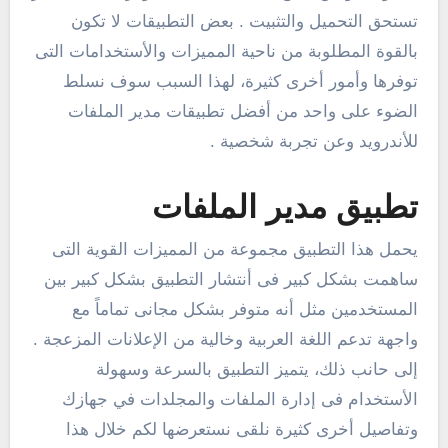
تستحق التحميل والتثبيت . بعض التطبيقات لا تكون
بالقوة المطلوبة من ناحية المميزات والأستخدامات التى
توفرها وأمور أخرى كثيرة، لهذا السبب سوف نسلط
الضوء على واحد من أفضل تطبيقات مدير الملفات
للأندرويد وعن تجربة شخصية .
تطبيق مدير الملفات
يحمل هذا التطبيق مجموعة من المميزات القوية التى
ساهمت بشكل كبير فى أنتشار التطبيق بشكل كبير بين
المستخدمين مثل أنه متوفر بشكل مجانى تماماً مع
واجهة تدعم اللغة العربية وخالية من الإعلانات المزعجة .
إلى حانب ذلك، يتميز التطبيق بالسرعة وسهولة
الأستخدام فى إدارة الملفات والمجلدات في جهازك
وتفاصيل أخرى كثيرة نلقى نستعرضها لكم خلال هذا