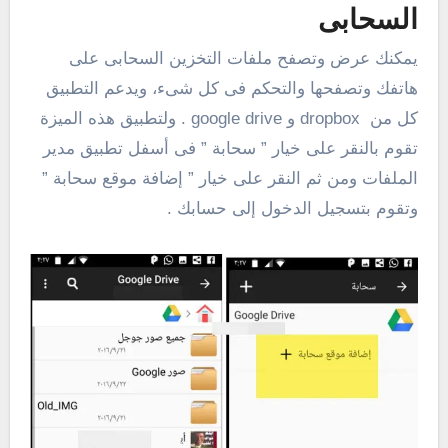
السحابى
يمكنك عرض وتصفح ملفات التخزين السحابى على
هاتفك وتصفحها والتحكم فى كل شىء، ويدعم التطبيق
كل من dropbox و google drive . ولتطبيق هذه الميزة
تقوم بالنقر على خيار ” سحابة ” فى أسفل تطبيق مدير
الملفات ومن ثم النقر على خيار ” إضافة موقع سحابة ”
وتقوم بتسجيل الدخول إلى حسابك .