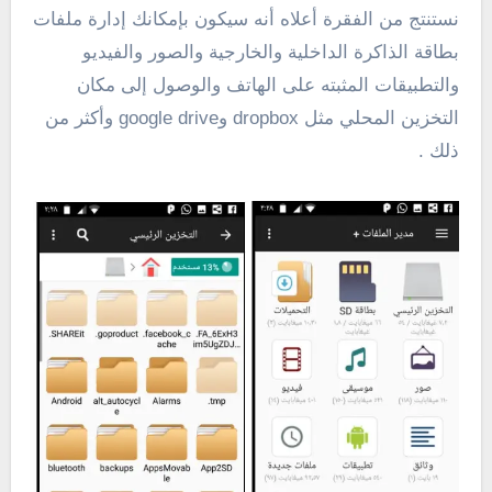
نستنتج من الفقرة أعلاه أنه سيكون بإمكانك إدارة ملفات
بطاقة الذاكرة الداخلية والخارجية والصور والفيديو
والتطبيقات المثبته على الهاتف والوصول إلى مكان
التخزين المحلي مثل dropbox وgoogle drive وأكثر من
ذلك .