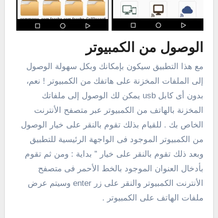
الوصول من الكمبيوتر
مع هذا التطبيق سيكون بإمكانك وبكل سهولة الوصول
إلى الملفات المخزنة على هاتفك من الكمبيوتر ! نعم،
بدون أى كابل usb يمكن لك الوصول إلى ملفاتك
المخزنة بالهاتف من الكمبيوتر عبر متصفح الأنترنت
الخاص بك . للقيام بذلك تقوم بالنقر على خيار الوصول
من الكمبيوتر الموجود فى الواجهة الرئيسية للتطبيق
وبعد ذلك تقوم بالنقر على خيار ” بداية : ومن ثم تقوم
بأدخال العنوان الموجود بالخط الأحمر فى متصفح
الأنترنت الكمبيوتر والنقر على زر enter وسيتم عرض
ملفات الهاتف على الكمبيوتر .