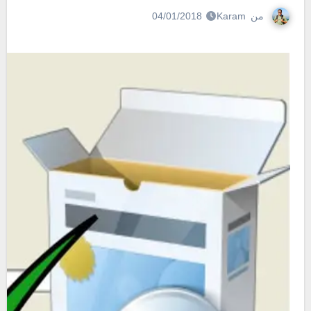
من
Karam
04/01/2018