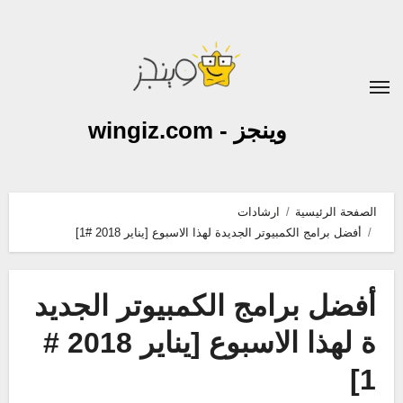
لتجاوز
لى
لمحتوى
وينجز - wingiz.com
الصفحة الرئيسية
ارشادات
أفضل برامج الكمبيوتر الجديدة لهذا الاسبوع [يناير 2018 #1]
أفضل برامج الكمبيوتر الجديد
ة لهذا الاسبوع [يناير 2018 #
1]