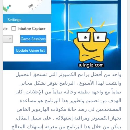
واحد من أفضل برامج الكمبيوتر التى تستحق التحميل
والتثبيت لهذا الأسبوع ، البرنامج يتوفر بشكل مجانى
تماماً مع واجهة نظيفة وخالية تماماً من الإعلانات، كان
الهدف من تصميم وتطوير هذا البرنامج هو مساعدة
المستخدمين فى رصد حالة مكونات الهاردوير الخاص
بجهاز الكمبيوتر ومراقبة إستهلاكه . على سبيل المثال،
يمكن من خلال هذا البرنامج من معرفة إستهلاك المعالج