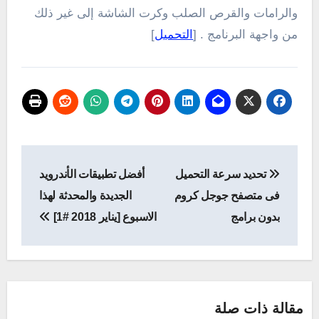
والرامات والقرص الصلب وكرت الشاشة إلى غير ذلك
من واجهة البرنامج . [
التحميل
]
تصفّح
تحديد سرعة التحميل
أفضل تطبيقات الأندرويد
المقالات
فى متصفح جوجل كروم
الجديدة والمحدثة لهذا
بدون برامج
الاسبوع [يناير 2018 #1]
مقالة ذات صلة