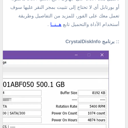
أو بورتابل أى لا تحتاج إلى تثبيت بمجر النقر عليها سوف
تعمل معك على الفور، للمزيد من التفاصيل وطريقة
أستخدام الأداة والتحميل تابع
هــنــا
.
:: برنامج CrystalDiskInfo