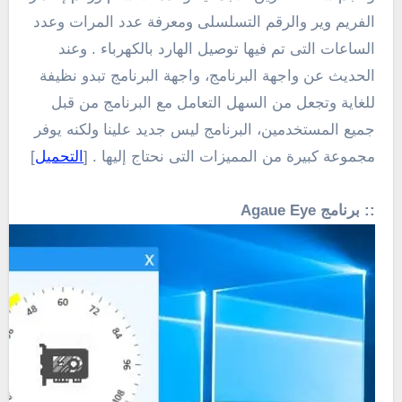
الفريم وير والرقم التسلسلى ومعرفة عدد المرات وعدد
الساعات التى تم فيها توصيل الهارد بالكهرباء . وعند
الحديث عن واجهة البرنامج، واجهة البرنامج تبدو نظيفة
للغاية وتجعل من السهل التعامل مع البرنامج من قبل
جميع المستخدمين، البرنامج ليس جديد علينا ولكنه يوفر
مجموعة كبيرة من المميزات التى نحتاج إليها . [
التحميل
]
:: برنامج Agaue Eye