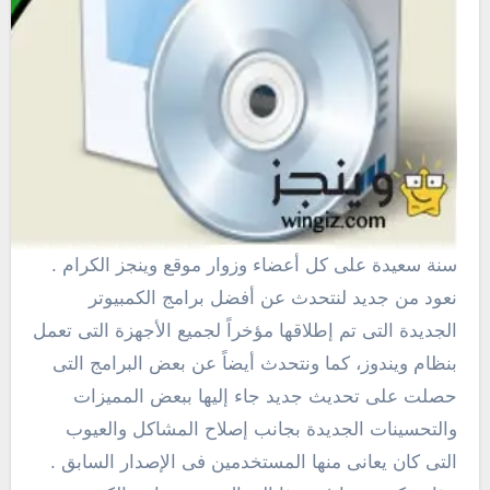
سنة سعيدة على كل أعضاء وزوار موقع وينجز الكرام .
نعود من جديد لنتحدث عن أفضل برامج الكمبيوتر
الجديدة التى تم إطلاقها مؤخراً لجميع الأجهزة التى تعمل
بنظام ويندوز، كما ونتحدث أيضاً عن بعض البرامج التى
حصلت على تحديث جديد جاء إليها ببعض المميزات
والتحسينات الجديدة بجانب إصلاح المشاكل والعيوب
التى كان يعانى منها المستخدمين فى الإصدار السابق .