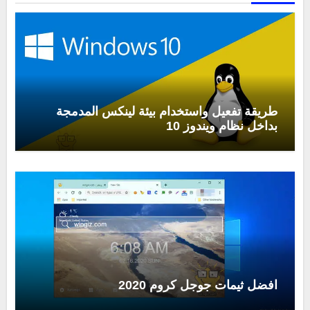
طريقة تفعيل واستخدام بيئة لينكس المدمجة
بداخل نظام ويندوز 10
افضل ثيمات جوجل كروم 2020