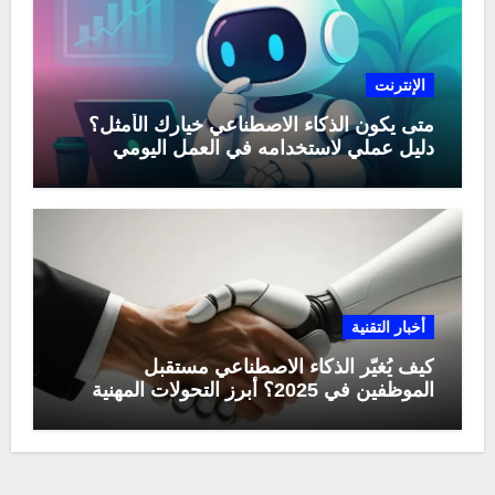
الإنترنت
متى يكون الذكاء الاصطناعي خيارك الأمثل؟
دليل عملي لاستخدامه في العمل اليومي
أخبار التقنية
كيف يُغيّر الذكاء الاصطناعي مستقبل
الموظفين في 2025؟ أبرز التحولات المهنية