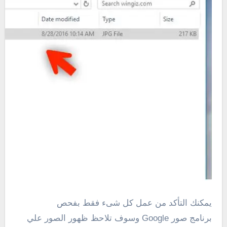
يمكنك التأكد من عمل كل شىء فقط بفحص
برنامج صور Google وسوف تلاحظ ظهور الصور علي