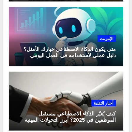
الإنترنت
متى يكون الذكاء الاصطناعي خيارك الأمثل؟
دليل عملي لاستخدامه في العمل اليومي
أخبار التقنية
كيف يُغيّر الذكاء الاصطناعي مستقبل
الموظفين في 2025؟ أبرز التحولات المهنية