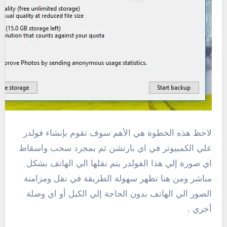
لاحظ هذه الخطوة هي الأهم سوف تقوم بإنشاء فولدر
علي الكمبيوتر في اي بارتشن ثم بمجرد سحب واسقاط
اي صورة إلي هذا الفولدر يتم نقلها الي الهاتف بشكل
مباشر ومن هنا تظهر سهولة الطريقة في نقل ومزامنة
الصور الي الهاتف بدون الحاجة إلي الكبل أو اي وصلة
أخري .