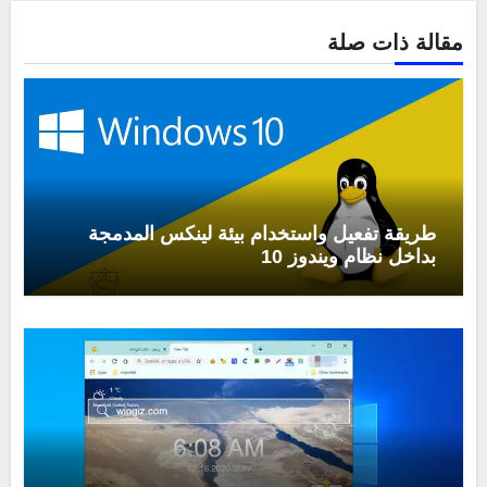
مقالة ذات صلة
طريقة تفعيل واستخدام بيئة لينكس المدمجة
بداخل نظام ويندوز 10