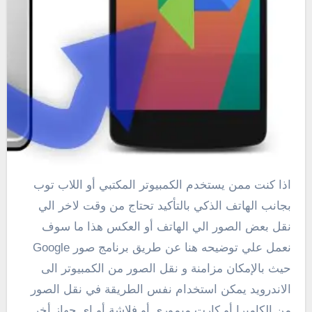
اذا كنت ممن يستخدم الكمبيوتر المكتبي أو اللاب توب
بجانب الهاتف الذكي بالتأكيد تحتاج من وقت لاخر الي
نقل بعض الصور الي الهاتف أو العكس هذا ما سوف
نعمل علي توضيحه هنا عن طريق برنامج صور Google
حيث بالإمكان مزامنة و نقل الصور من الكمبيوتر الى
الاندرويد يمكن استخدام نفس الطريقة في نقل الصور
من الكاميرا أو كارت ميموري أو فلاشة أو اي جهاز أخر