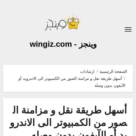
لتجاوز
لى
لمحتوى
وينجز - wingiz.com
الصفحة الرئيسية
ارشادات
أسهل طريقة نقل و مزامنة الصور من الكمبيوتر الى الاندرويد أو
الآيفون بدون وصله
أسهل طريقة نقل و مزامنة ال
صور من الكمبيوتر الى الاندرو
يد أو الآيفون بدون وصله