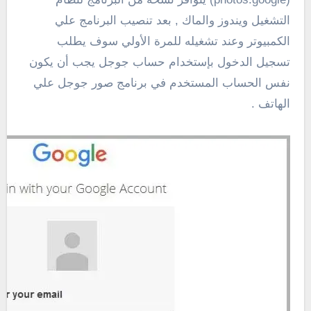
التشغيل ويندوز والماك , بعد تنصيب البرنامج علي
الكمبيوتر وعند تشغيله للمرة الأولي سوف يطلب
تسجيل الدخول بإستخدام حساب جوجل يجب أن يكون
نفس الحساب المستخدم في برنامج صور جوجل علي
الهاتف .