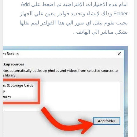
امام هذه الاختيارات الإفتراضية ثم اضغط علي Add
Folder وذلك لإنشاء وتحديد فولدر معين علي الجهاز
بحيث نقوم بنقل اي صور الي هذا الفولدر ليتم نقلها
بشكل مباشر الي الهاتف .