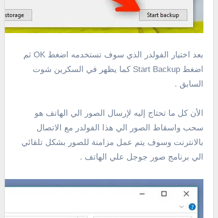
بعد اختيار الفولدر الذي سوف تستخدمه اضغط OK ثم
اضغط Start Backup كما يظهر في السكرين شوت
السابق .
الأن كل ما تحتاج إليه لإرسال الصور الي الهاتف هو
سحب واسقاط الصور الي هذا الفولدر مع الاتصال
بالانترنت وسوف يتم عمل مزامنة للصور بشكل تلقائي
الي برنامج صور جوجل علي الهاتف .